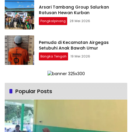
‎Arsari Tambang Group Salurkan
Ratusan Hewan Kurban
Pangkalpinang
28 Mei 2026
Pemuda di Kecamatan Airgegas
Bangka Tengah
19 Mei 2026
Popular Posts