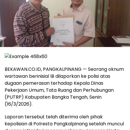
BEKAWAN.CO.ID, PANGKALPINANG — Seorang oknum
wartawan berinisial IB dilaporkan ke polisi atas
dugaan pemerasan terhadap Kepala Dinas
Pekerjaan Umum, Tata Ruang dan Perhubungan
(PUTRP) Kabupaten Bangka Tengah, Senin
(16/3/2026).
Laporan tersebut telah diterima oleh pihak
kepolisian di Polresta Pangkalpinang setelah muncul