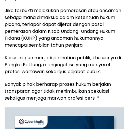
Jika terbukti melakukan pemerasan atau ancaman
sebagaimana dimaksud dalam ketentuan hukum
pidana, terlapor dapat dijerat dengan pasal
pemerasan dalam Kitab Undang-Undang Hukum
Pidana (KUHP) yang ancaman hukumannya
mencapai sembilan tahun penjara.
Kasus ini pun menjadi perhatian publik, khususnya di
Bangka Belitung, mengingat isu yang menyeret
profesi wartawan sekaligus pejabat publik.
Banyak pihak berharap proses hukum berjalan
transparan agar tidak menimbulkan spekulasi
sekaligus menjaga marwah profesi pers. *