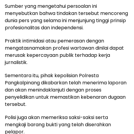
Sumber yang mengetahui persoalan ini
menyebutkan bahwa tindakan tersebut mencoreng
dunia pers yang selama ini menjunjung tinggi prinsip
profesionalitas dan independensi.
Praktik intimidasi atau pemerasan dengan
mengatasnamakan profesi wartawan dinilai dapat
merusak kepercayaan publik terhadap kerja
jurnalistik.
Sementara itu, pihak kepolisian Polresta
Pangkalpinang dikabarkan telah menerima laporan
dan akan menindaklanjuti dengan proses
penyelidikan untuk memastikan kebenaran dugaan
tersebut.
Polisi juga akan memeriksa saksi-saksi serta
mengkaji barang bukti yang telah diserahkan
pelapor.