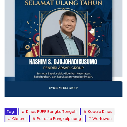
Tag:
Dinas PUPR Bangka Tengah
Kepala Dinas
Oknum
Polresta Pangkalpinang
Wartawan