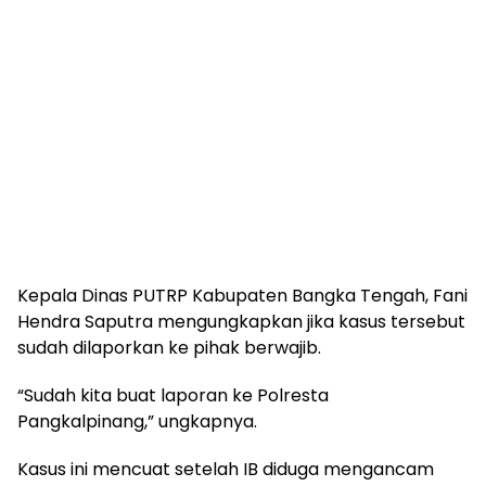
Kepala Dinas PUTRP Kabupaten Bangka Tengah, Fani
Hendra Saputra mengungkapkan jika kasus tersebut
sudah dilaporkan ke pihak berwajib.
“Sudah kita buat laporan ke Polresta
Pangkalpinang,” ungkapnya.
Kasus ini mencuat setelah IB diduga mengancam