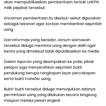
akan mempublikasikan pemberitaan terkait LHKPN
milik pejabat tersebut.
Ancaman pemberitaan itu disebut-sebut digunakan
sebagai tekanan agar korban memberikan sejumlah
uang.
Dari informasi yang beredar, oknum wartawan
tersebut diduga meminta uang dengan dalih agar
berita yang dimaksud tidak dipublikasikan ke media.
Dalam laporan yang disampaikan ke polisi, pihak
pelapor juga menyerahkan sejumlah bukti
pendukung berupa tangkapan layar percakapan
serta bukti transfer uang.
Bukti-bukti tersebut diduga menunjukkan adanya
permintaan uang yang dilakukan secara langsung
maupun melalui pesan singkat.