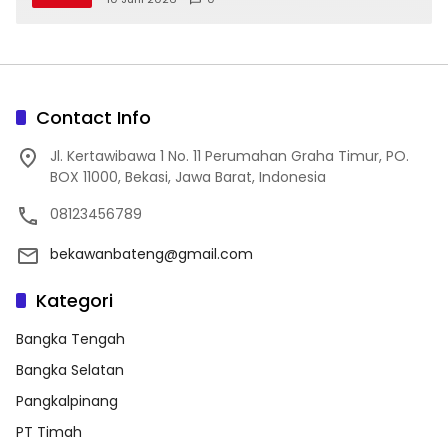
Contact Info
Jl. Kertawibawa 1 No. 11 Perumahan Graha Timur, PO.
BOX 11000, Bekasi, Jawa Barat, Indonesia
08123456789
bekawanbateng@gmail.com
Kategori
Bangka Tengah
Bangka Selatan
Pangkalpinang
PT Timah