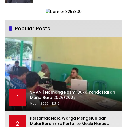
Popular Posts
SMAN 1 Namang Resmi Buka Pendaftaran
1
Murid Baru 2026/2027
9 Juni 2026
0
‎Pertamax Naik, Warga Mengeluh dan
2
Mulai Beralih ke Pertalite Meski Harus