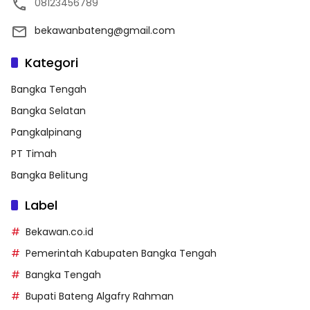
08123456789
bekawanbateng@gmail.com
Kategori
Bangka Tengah
Bangka Selatan
Pangkalpinang
PT Timah
Bangka Belitung
Label
Bekawan.co.id
Pemerintah Kabupaten Bangka Tengah
Bangka Tengah
Bupati Bateng Algafry Rahman