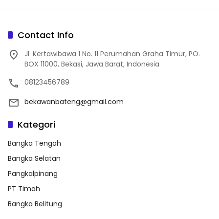
Contact Info
Jl. Kertawibawa 1 No. 11 Perumahan Graha Timur, PO.
BOX 11000, Bekasi, Jawa Barat, Indonesia
08123456789
bekawanbateng@gmail.com
Kategori
Bangka Tengah
Bangka Selatan
Pangkalpinang
PT Timah
Bangka Belitung