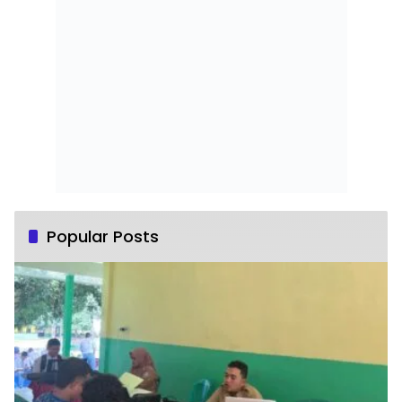
Popular Posts