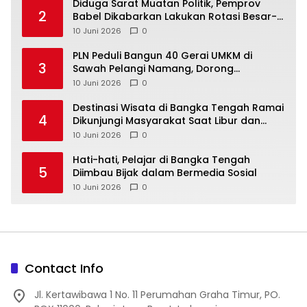
‎Diduga Sarat Muatan Politik, Pemprov
2
Babel Dikabarkan Lakukan Rotasi Besar-
10 Juni 2026
0
‎PLN Peduli Bangun 40 Gerai UMKM di
3
Sawah Pelangi Namang, Dorong
10 Juni 2026
0
‎Destinasi Wisata di Bangka Tengah Ramai
4
Dikunjungi Masyarakat Saat Libur dan
Akhir Pekan
10 Juni 2026
0
‎Hati-hati, Pelajar di Bangka Tengah
5
Diimbau Bijak dalam Bermedia Sosial
10 Juni 2026
0
Contact Info
Jl. Kertawibawa 1 No. 11 Perumahan Graha Timur, PO.