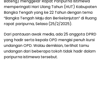
Bateng) menggelar Rapat Paripurna Istimewa
memperingati Hari Ulang Tahun (HUT) Kabupaten
Bangka Tengah yang ke 22 Tahun dengan tema
“Bangka Tengah Maju dan Berkelanjutan” di Ruang
rapat paripurna, Selasa (25/2/2025).
Dari pantauan awak media, ada 25 anggota DPRD
yang hadir serta kepala OPD mengisi penuh kursi
undangan OPD. Walau demikian, terlihat tamu
undangan dari beberapa tokoh tidak hadir dalam
paripurna istimewa tersebut.