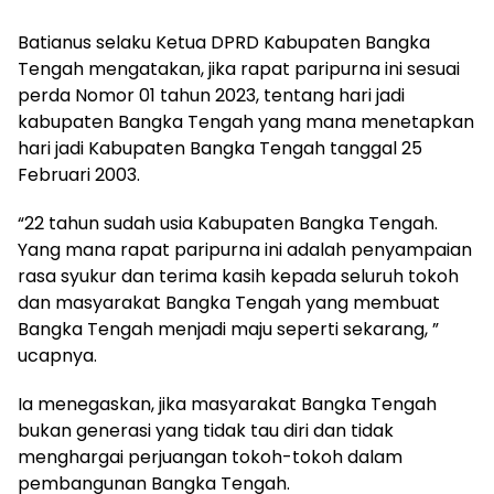
Batianus selaku Ketua DPRD Kabupaten Bangka
Tengah mengatakan, jika rapat paripurna ini sesuai
perda Nomor 01 tahun 2023, tentang hari jadi
kabupaten Bangka Tengah yang mana menetapkan
hari jadi Kabupaten Bangka Tengah tanggal 25
Februari 2003.
“22 tahun sudah usia Kabupaten Bangka Tengah.
Yang mana rapat paripurna ini adalah penyampaian
rasa syukur dan terima kasih kepada seluruh tokoh
dan masyarakat Bangka Tengah yang membuat
Bangka Tengah menjadi maju seperti sekarang, ”
ucapnya.
Ia menegaskan, jika masyarakat Bangka Tengah
bukan generasi yang tidak tau diri dan tidak
menghargai perjuangan tokoh-tokoh dalam
pembangunan Bangka Tengah.