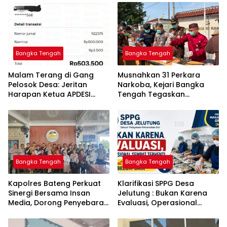
Bangka Tengah
Bangka Tengah
Malam Terang di Gang
Musnahkan 31 Perkara
Pelosok Desa: Jeritan
Narkoba, Kejari Bangka
Harapan Ketua APDESI
Tengah Tegaskan
Bangka Tengah untuk PLN
Komitmen Berantas
Babel
Kejahatan Hingga Tuntas
Bangka Tengah
Bangka Tengah
‎Kapolres Bateng Perkuat
‎Klarifikasi SPPG Desa
Sinergi Bersama Insan
Jelutung : Bukan Karena
Media, Dorong Penyebaran
Evaluasi, Operasional
Informasi Akurat dan
Sempat Terhenti Akibat
Layanan Polri 110
Dana Banper Belum Cair