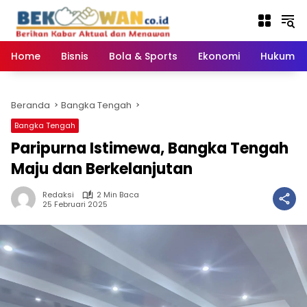
Langsung
ke
konten
Home
Bisnis
Bola & Sports
Ekonomi
Hukum & 
Beranda
Bangka Tengah
Bangka Tengah
Paripurna Istimewa, Bangka Tengah
Maju dan Berkelanjutan
Redaksi
2 Min Baca
25 Februari 2025