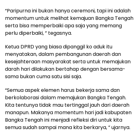
“Paripurna ini bukan hanya ceremoni, tapi ini adalah
momentum untuk melihat kemajuan Bangka Tengah
serta bisa memperbaiki apa saja yang memang
perlu diperbaiki, ” tegasnya.
Ketua DPRD yang biasa dipanggil ko aduk itu
menyatakan, dalam pembangunan daerah dan
kesejahteraan masyarakat serta untuk memajukan
darah hari dilakukan bertahap dengan bersama-
sama bukan cuma satu sisi saja.
“Semua aspek elemen harus bekerja sama dan
berkolaborasi dalam memajukan Bangka Tengah.
Kita tentunya tidak mau tertinggal jauh dari daerah
manapun. Makanya momentum hari jadi kabupaten
Bangka Tengah ini menjadi refleksi diri untuk kita
semua sudah sampai mana kita berkarya, ” ujarnya.