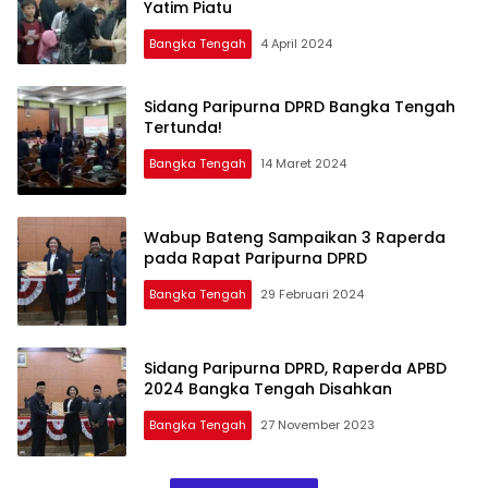
Yatim Piatu
Bangka Tengah
4 April 2024
Sidang Paripurna DPRD Bangka Tengah
Tertunda!
Bangka Tengah
14 Maret 2024
Wabup Bateng Sampaikan 3 Raperda
pada Rapat Paripurna DPRD
Bangka Tengah
29 Februari 2024
Sidang Paripurna DPRD, Raperda APBD
2024 Bangka Tengah Disahkan
Bangka Tengah
27 November 2023