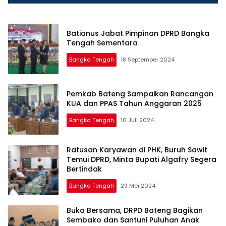
Batianus Jabat Pimpinan DPRD Bangka
Tengah Sementara
Bangka Tengah
18 September 2024
Pemkab Bateng Sampaikan Rancangan
KUA dan PPAS Tahun Anggaran 2025
Bangka Tengah
10 Juli 2024
Ratusan Karyawan di PHK, Buruh Sawit
Temui DPRD, Minta Bupati Algafry Segera
Bertindak
Bangka Tengah
29 Mei 2024
Buka Bersama, DRPD Bateng Bagikan
Sembako dan Santuni Puluhan Anak