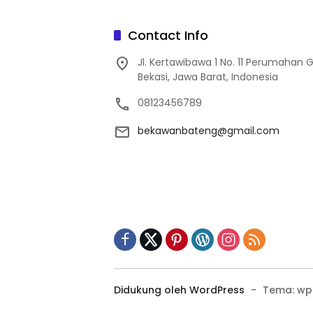
Contact Info
Jl. Kertawibawa 1 No. 11 Perumahan 
Bekasi, Jawa Barat, Indonesia
08123456789
bekawanbateng@gmail.com
Didukung oleh WordPress
-
Tema: wp