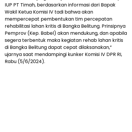
IUP PT Timah, berdasarkan informasi dari Bapak
Wakil Ketua Komisi IV tadi bahwa akan
mempercepat pembentukan tim percepatan
rehabilitasi lahan kritis di Bangka Belitung. Prinsipnya
Pemprov (Kep. Babel) akan mendukung, dan apabila
segera terbentuk maka kegiatan rehab lahan kritis
di Bangka Belitung dapat cepat dilaksanakan,”
ujarnya saat mendampingi kunker Komisi IV DPR RI,
Rabu (5/6/2024).