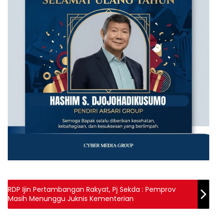
RDP Ijin Pertambangan Rakyat, Pj Sekda : Pemprov
Masih Menunggu Juknis Kementerian