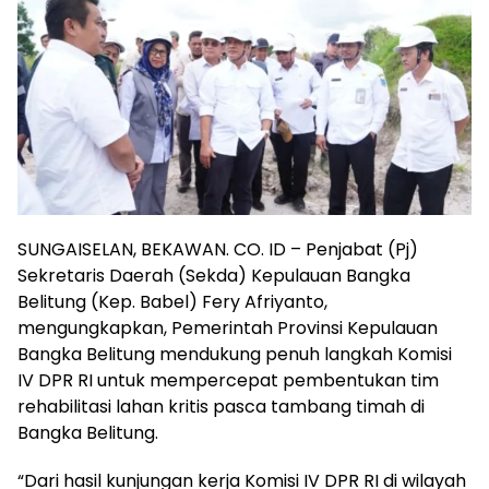
SUNGAISELAN, BEKAWAN. CO. ID – Penjabat (Pj)
Sekretaris Daerah (Sekda) Kepulauan Bangka
Belitung (Kep. Babel) Fery Afriyanto,
mengungkapkan, Pemerintah Provinsi Kepulauan
Bangka Belitung mendukung penuh langkah Komisi
IV DPR RI untuk mempercepat pembentukan tim
rehabilitasi lahan kritis pasca tambang timah di
Bangka Belitung.
“Dari hasil kunjungan kerja Komisi IV DPR RI di wilayah