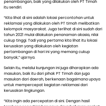
penambangan, baik yang dilakukan oleh PT Timah
itu sendiri.
“Kita lihat di sini adalah lokasi percontohan untuk
reklamasi yang dilakukan oleh PT timah melibatkan
kelompok masyarakat. Juga terlihat di sini sudah dari
tahun 2021 mulai dilakukan penanaman akasia, nilai
cukup tinggi. Tadi yang pertama kita lihat itu lokasi
kerusakan yang dilakukan oleh kegiatan
pertambangan di hari ini yang memang cukup
banyak,” ujarnya.
Selain itu, melalui kunjungan ini juga diharapkan ada
masukan, baik itu dari pihak PT Timah dan juga
masukan dari daerah, berkenaan bagaimana upaya
untuk mempercepat kegiatan reklamasi dari
kerusakan lingkungan.
“Kita ingin ada percepatan di sini. Dengan hasil