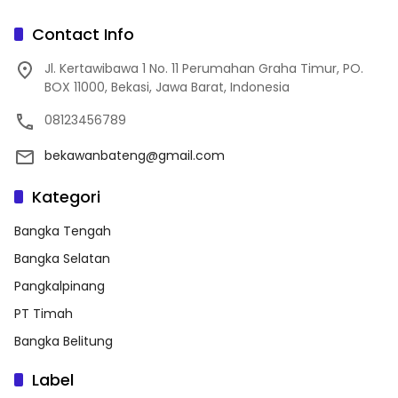
Contact Info
Jl. Kertawibawa 1 No. 11 Perumahan Graha Timur, PO.
BOX 11000, Bekasi, Jawa Barat, Indonesia
08123456789
bekawanbateng@gmail.com
Kategori
Bangka Tengah
Bangka Selatan
Pangkalpinang
PT Timah
Bangka Belitung
Label