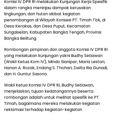
Komisi IV DPR RI melakukan Kunjungan Kerja Spesifik
dalam rangka meninjau dampak kerusakan
lingkungan, dan hutan akibat kegiatan
penambangan di Wilayah Konsesi PT. Timah Tbk, di
Desa Kerakas, dan Desa Puput, Kecamatan
Sungaiselan, Kabupaten Bangka Tengah, Provinsi
Bangka Belitung.
Rombongan pimpinan dan anggota Komisi IV DPR RI
yang melakukan kunjungan yakni Budhy Setiawan
(Wakil Ketua Kom IV), Mindo Sianipar, Maria Lestari,
Hanan A. Rozak, Endang S. Thohari, Dwita Ria Gunadi,
dan H. Guntur Sasono.
Wakil Ketua Komisi IV DPR RI, Budhy Setiawan,
menjelaskan, tujuan kedatangannya beserta
rombongan adalah untuk melihat spesifik ke PT
Timah, bagaimana mereka melakukan kegiatan
reklamasi terhadap kegiatan-kegiatan