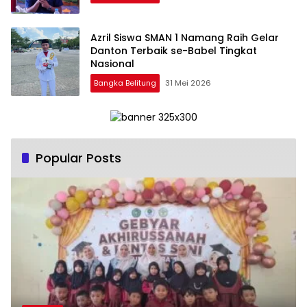
‎Azril Siswa SMAN 1 Namang Raih Gelar
Danton Terbaik se-Babel Tingkat
Bangka Belitung
31 Mei 2026
Popular Posts