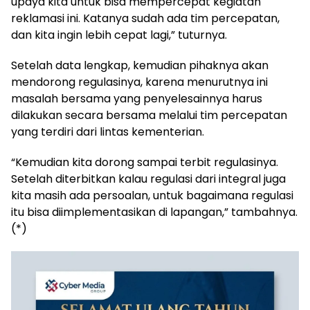
upaya kita untuk bisa mempercepat kegiatan
reklamasi ini. Katanya sudah ada tim percepatan,
dan kita ingin lebih cepat lagi,” tuturnya.
Setelah data lengkap, kemudian pihaknya akan
mendorong regulasinya, karena menurutnya ini
masalah bersama yang penyelesainnya harus
dilakukan secara bersama melalui tim percepatan
yang terdiri dari lintas kementerian.
“Kemudian kita dorong sampai terbit regulasinya.
Setelah diterbitkan kalau regulasi dari integral juga
kita masih ada persoalan, untuk bagaimana regulasi
itu bisa diimplementasikan di lapangan,” tambahnya.
(*)