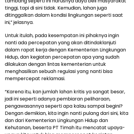
tambang seperti ini harusnya daya beli masyarakat
tinggi, tapi di sini tidak. Kemudian, lahan juga
ditinggalkan dalam kondisi lingkungan seperti saat
ini,” jelasnya.
Untuk itulah, pada kesempatan ini pihaknya ingin
nanti ada percepatan yang akan ditindaklanjuti
dalam rapat kerja dengan Kementerian Lingkungan
Hidup, dan kegiatan percepatan apa yang sudah
dilakukan dengan lintas kementerian untuk
menghasilkan sebuah regulasi yang nanti bisa
mempercepat reklamasi.
“Karena itu, kan jumlah lahan kritis ya sangat besar,
jadi ini seperti adanya pembiaran peliharaan,
pengawasannya seperti apa kalau sampai begini?
Dengan demikian, kita ingin nanti pulang dari sini, kita
dan dari Kementerian Lingkungan Hidup dan
Kehutanan, beserta PT Timah itu mencatat upaya-