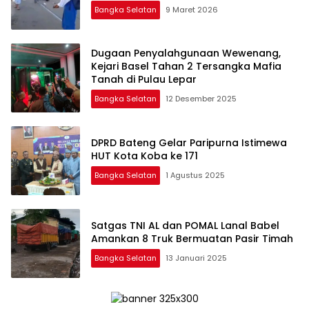
Bangka Selatan
9 Maret 2026
Dugaan Penyalahgunaan Wewenang,
Kejari Basel Tahan 2 Tersangka Mafia
Tanah di Pulau Lepar
Bangka Selatan
12 Desember 2025
DPRD Bateng Gelar Paripurna Istimewa
HUT Kota Koba ke 171
Bangka Selatan
1 Agustus 2025
Satgas TNI AL dan POMAL Lanal Babel
Amankan 8 Truk Bermuatan Pasir Timah
Bangka Selatan
13 Januari 2025