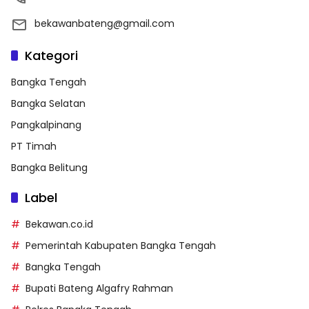
bekawanbateng@gmail.com
Kategori
Bangka Tengah
Bangka Selatan
Pangkalpinang
PT Timah
Bangka Belitung
Label
Bekawan.co.id
Pemerintah Kabupaten Bangka Tengah
Bangka Tengah
Bupati Bateng Algafry Rahman