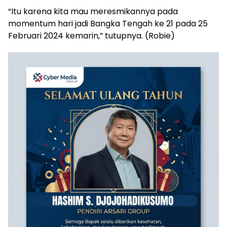
“Itu karena kita mau meresmikannya pada
momentum hari jadi Bangka Tengah ke 21 pada 25
Februari 2024 kemarin,” tutupnya. (Robie)