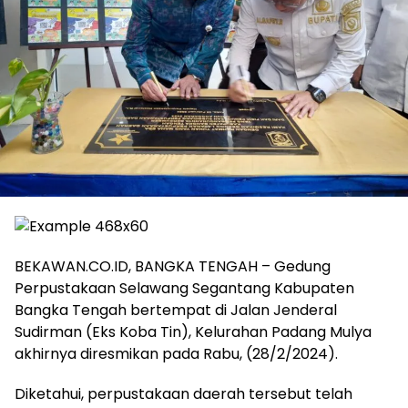
BEKAWAN.CO.ID, BANGKA TENGAH – Gedung
Perpustakaan Selawang Segantang Kabupaten
Bangka Tengah bertempat di Jalan Jenderal
Sudirman (Eks Koba Tin), Kelurahan Padang Mulya
akhirnya diresmikan pada Rabu, (28/2/2024).
Diketahui, perpustakaan daerah tersebut telah