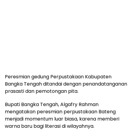
Peresmian gedung Perpustakaan Kabupaten
Bangka Tengah ditandai dengan penandatanganan
prasasti dan pemotongan pita.
Bupati Bangka Tengah, Algafry Rahman
mengatakan peresmian perpustakaan Bateng
menjadi momentum luar biasa, karena memberi
warna baru bagi literasi di wilayahnya.