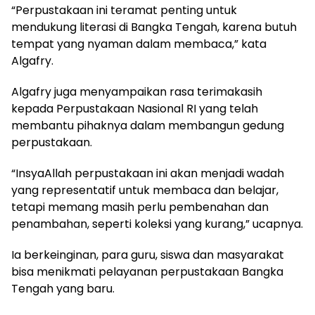
“Perpustakaan ini teramat penting untuk
mendukung literasi di Bangka Tengah, karena butuh
tempat yang nyaman dalam membaca,” kata
Algafry.
Algafry juga menyampaikan rasa terimakasih
kepada Perpustakaan Nasional RI yang telah
membantu pihaknya dalam membangun gedung
perpustakaan.
“InsyaAllah perpustakaan ini akan menjadi wadah
yang representatif untuk membaca dan belajar,
tetapi memang masih perlu pembenahan dan
penambahan, seperti koleksi yang kurang,” ucapnya.
Ia berkeinginan, para guru, siswa dan masyarakat
bisa menikmati pelayanan perpustakaan Bangka
Tengah yang baru.