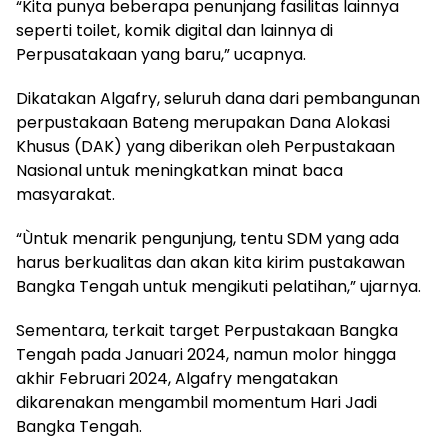
“Kita punya beberapa penunjang fasilitas lainnya
seperti toilet, komik digital dan lainnya di
Perpusatakaan yang baru,” ucapnya.
Dikatakan Algafry, seluruh dana dari pembangunan
perpustakaan Bateng merupakan Dana Alokasi
Khusus (DAK) yang diberikan oleh Perpustakaan
Nasional untuk meningkatkan minat baca
masyarakat.
“Ùntuk menarik pengunjung, tentu SDM yang ada
harus berkualitas dan akan kita kirim pustakawan
Bangka Tengah untuk mengikuti pelatihan,” ujarnya.
Sementara, terkait target Perpustakaan Bangka
Tengah pada Januari 2024, namun molor hingga
akhir Februari 2024, Algafry mengatakan
dikarenakan mengambil momentum Hari Jadi
Bangka Tengah.