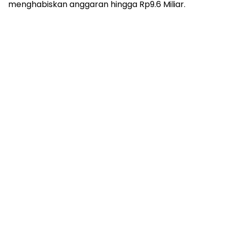
menghabiskan anggaran hingga Rp9.6 Miliar.