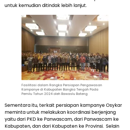
untuk kemudian ditindak lebih lanjut.
Fasilitasi dalam Rangka Persiapan Pengawasan
Kampanye di Kabupaten Bangka Tengah Pada
Pemilu Tahun 2024 oleh Bawaslu Bateng
Sementara itu, terkait persiapan kampanye Osykar
meminta untuk melakukan koordinasi berjenjang
yaitu dari PKD ke Panwascam, dari Panwascam ke
Kabupaten, dan dari Kabupaten ke Provinsi. Selain