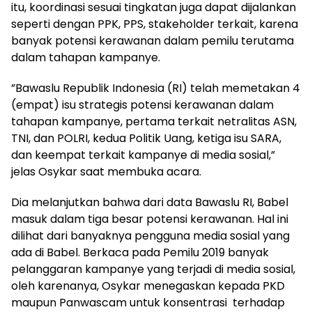
itu, koordinasi sesuai tingkatan juga dapat dijalankan
seperti dengan PPK, PPS, stakeholder terkait, karena
banyak potensi kerawanan dalam pemilu terutama
dalam tahapan kampanye.
”Bawaslu Republik Indonesia (RI) telah memetakan 4
(empat) isu strategis potensi kerawanan dalam
tahapan kampanye, pertama terkait netralitas ASN,
TNI, dan POLRI, kedua Politik Uang, ketiga isu SARA,
dan keempat terkait kampanye di media sosial,”
jelas Osykar saat membuka acara.
Dia melanjutkan bahwa dari data Bawaslu RI, Babel
masuk dalam tiga besar potensi kerawanan. Hal ini
dilihat dari banyaknya pengguna media sosial yang
ada di Babel. Berkaca pada Pemilu 2019 banyak
pelanggaran kampanye yang terjadi di media sosial,
oleh karenanya, Osykar menegaskan kepada PKD
maupun Panwascam untuk konsentrasi terhadap