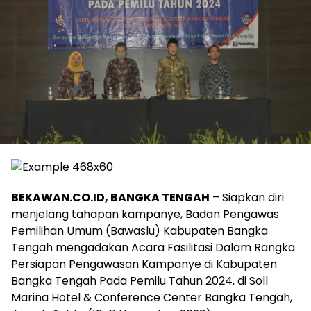
BEKAWAN.CO.ID, BANGKA TENGAH
– Siapkan diri
menjelang tahapan kampanye, Badan Pengawas
Pemilihan Umum (Bawaslu) Kabupaten Bangka
Tengah mengadakan Acara Fasilitasi Dalam Rangka
Persiapan Pengawasan Kampanye di Kabupaten
Bangka Tengah Pada Pemilu Tahun 2024, di Soll
Marina Hotel & Conference Center Bangka Tengah,