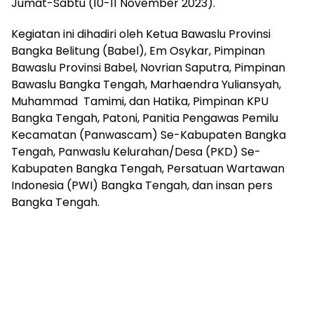
Jumat-Sabtu (10-11 November 2023).
Kegiatan ini dihadiri oleh Ketua Bawaslu Provinsi
Bangka Belitung (Babel), Em Osykar, Pimpinan
Bawaslu Provinsi Babel, Novrian Saputra, Pimpinan
Bawaslu Bangka Tengah, Marhaendra Yuliansyah,
Muhammad Tamimi, dan Hatika, Pimpinan KPU
Bangka Tengah, Patoni, Panitia Pengawas Pemilu
Kecamatan (Panwascam) Se-Kabupaten Bangka
Tengah, Panwaslu Kelurahan/Desa (PKD) Se-
Kabupaten Bangka Tengah, Persatuan Wartawan
Indonesia (PWI) Bangka Tengah, dan insan pers
Bangka Tengah.