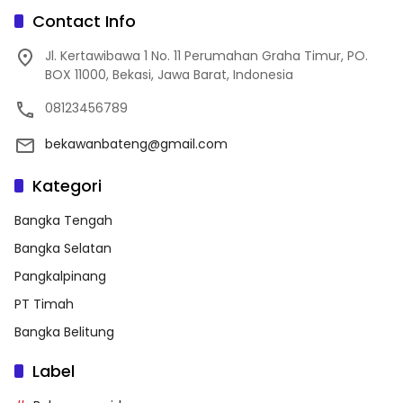
Contact Info
Jl. Kertawibawa 1 No. 11 Perumahan Graha Timur, PO.
BOX 11000, Bekasi, Jawa Barat, Indonesia
08123456789
bekawanbateng@gmail.com
Kategori
Bangka Tengah
Bangka Selatan
Pangkalpinang
PT Timah
Bangka Belitung
Label