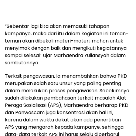
”Sebentar lagi kita akan memasuki tahapan
kampanye, maka dari itu dalam kegiatan ini teman-
teman akan dibekali materi-materi, mohon untuk
menyimak dengan baik dan mengikuti kegiatannya
sampai selesai” Ujar Marhaendra Yuliansyah dalam
sambutannya.
Terkait pengawasan, Ia menambahkan bahwa PKD
merupakan salah satu unsur yang paling penting
dalam melakukan proses pengawasan. Sebelumnya
sudah dilakukan pembahasan terkait masalah Alat
Peraga Sosialisasi (APS), Marhaendra berharap PKD
dan Panwascam juga konsentrasi akan hal ini,
karena dalam waktu dekat akan ada penertiban
APS yang mengarah kepada kampanye, sehingga
data-data terkait APS ini harus selalu diperbarui