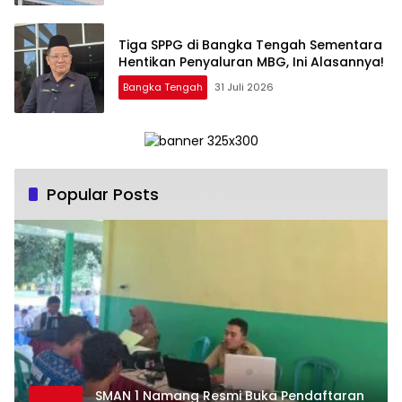
‎Tiga SPPG di Bangka Tengah Sementara
Bangka Tengah
31 Juli 2026
Popular Posts
SMAN 1 Namang Resmi Buka Pendaftaran