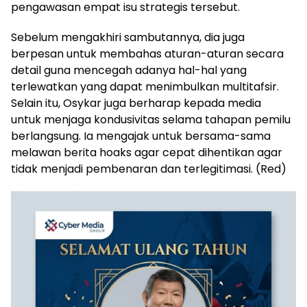
pengawasan empat isu strategis tersebut.
Sebelum mengakhiri sambutannya, dia juga
berpesan untuk membahas aturan-aturan secara
detail guna mencegah adanya hal-hal yang
terlewatkan yang dapat menimbulkan multitafsir.
Selain itu, Osykar juga berharap kepada media
untuk menjaga kondusivitas selama tahapan pemilu
berlangsung. Ia mengajak untuk bersama-sama
melawan berita hoaks agar cepat dihentikan agar
tidak menjadi pembenaran dan terlegitimasi. (Red)