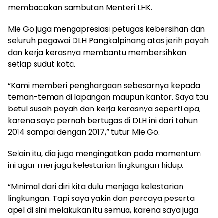
membacakan sambutan Menteri LHK.
Mie Go juga mengapresiasi petugas kebersihan dan
seluruh pegawai DLH Pangkalpinang atas jerih payah
dan kerja kerasnya membantu membersihkan
setiap sudut kota.
“Kami memberi penghargaan sebesarnya kepada
teman-teman di lapangan maupun kantor. Saya tau
betul susah payah dan kerja kerasnya seperti apa,
karena saya pernah bertugas di DLH ini dari tahun
2014 sampai dengan 2017,” tutur Mie Go.
Selain itu, dia juga mengingatkan pada momentum
ini agar menjaga kelestarian lingkungan hidup.
“Minimal dari diri kita dulu menjaga kelestarian
lingkungan. Tapi saya yakin dan percaya peserta
apel di sini melakukan itu semua, karena saya juga