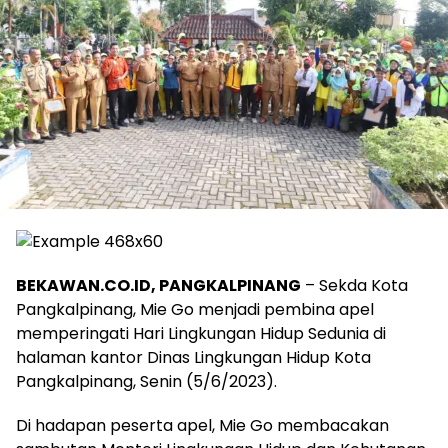
BEKAWAN.CO.ID, PANGKALPINANG
– Sekda Kota
Pangkalpinang, Mie Go menjadi pembina apel
memperingati Hari Lingkungan Hidup Sedunia di
halaman kantor Dinas Lingkungan Hidup Kota
Pangkalpinang, Senin (5/6/2023).
Di hadapan peserta apel, Mie Go membacakan