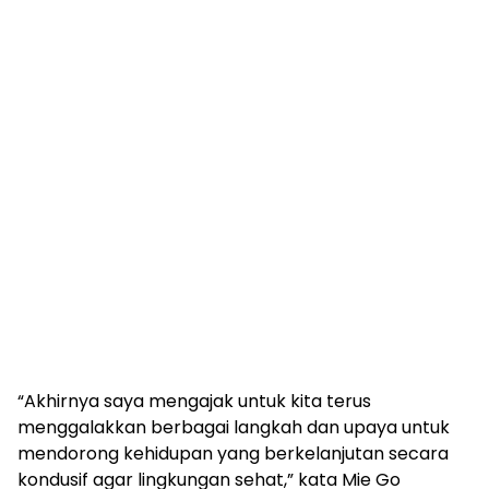
“Akhirnya saya mengajak untuk kita terus
menggalakkan berbagai langkah dan upaya untuk
mendorong kehidupan yang berkelanjutan secara
kondusif agar lingkungan sehat,” kata Mie Go