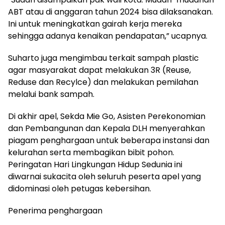
ABT atau di anggaran tahun 2024 bisa dilaksanakan.
Ini untuk meningkatkan gairah kerja mereka
sehingga adanya kenaikan pendapatan,” ucapnya.
Suharto juga mengimbau terkait sampah plastic
agar masyarakat dapat melakukan 3R (Reuse,
Reduse dan Recylce) dan melakukan pemilahan
melalui bank sampah.
Di akhir apel, Sekda Mie Go, Asisten Perekonomian
dan Pembangunan dan Kepala DLH menyerahkan
piagam penghargaan untuk beberapa instansi dan
kelurahan serta membagikan bibit pohon.
Peringatan Hari Lingkungan Hidup Sedunia ini
diwarnai sukacita oleh seluruh peserta apel yang
didominasi oleh petugas kebersihan.
Penerima penghargaan