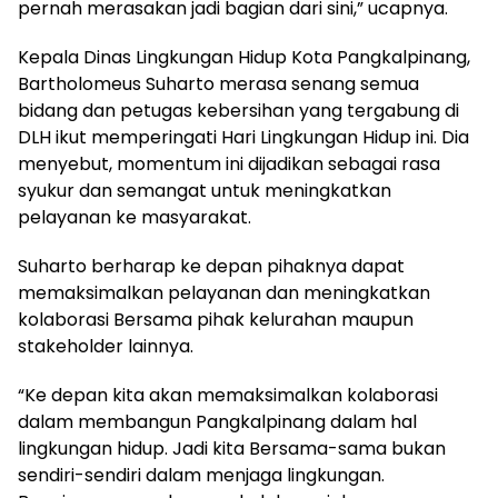
pernah merasakan jadi bagian dari sini,” ucapnya.
Kepala Dinas Lingkungan Hidup Kota Pangkalpinang,
Bartholomeus Suharto merasa senang semua
bidang dan petugas kebersihan yang tergabung di
DLH ikut memperingati Hari Lingkungan Hidup ini. Dia
menyebut, momentum ini dijadikan sebagai rasa
syukur dan semangat untuk meningkatkan
pelayanan ke masyarakat.
Suharto berharap ke depan pihaknya dapat
memaksimalkan pelayanan dan meningkatkan
kolaborasi Bersama pihak kelurahan maupun
stakeholder lainnya.
“Ke depan kita akan memaksimalkan kolaborasi
dalam membangun Pangkalpinang dalam hal
lingkungan hidup. Jadi kita Bersama-sama bukan
sendiri-sendiri dalam menjaga lingkungan.