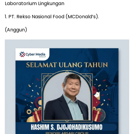
Laboratorium Lingkungan
1. PT. Rekso Nasional Food (MCDonald’s).
(Anggun)