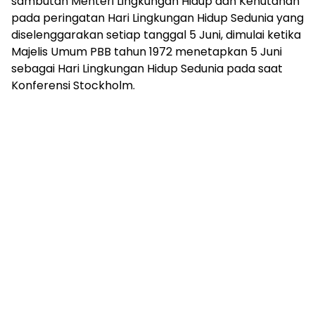
sambutan Menteri Lingkungan Hidup dan Kehutanan
pada peringatan Hari Lingkungan Hidup Sedunia yang
diselenggarakan setiap tanggal 5 Juni, dimulai ketika
Majelis Umum PBB tahun 1972 menetapkan 5 Juni
sebagai Hari Lingkungan Hidup Sedunia pada saat
Konferensi Stockholm.