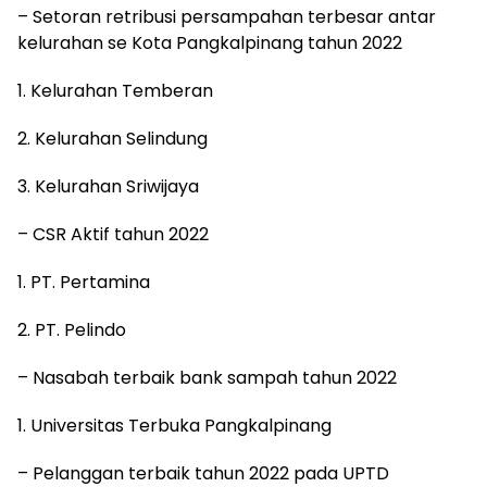
– Setoran retribusi persampahan terbesar antar
kelurahan se Kota Pangkalpinang tahun 2022
1. Kelurahan Temberan
2. Kelurahan Selindung
3. Kelurahan Sriwijaya
– CSR Aktif tahun 2022
1. PT. Pertamina
2. PT. Pelindo
– Nasabah terbaik bank sampah tahun 2022
1. Universitas Terbuka Pangkalpinang
– Pelanggan terbaik tahun 2022 pada UPTD