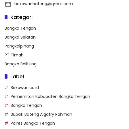
bekawanbateng@gmail.com
Kategori
Bangka Tengah
Bangka Selatan
Pangkalpinang
PT Timah
Bangka Belitung
Label
Bekawan.co.id
Pemerintah Kabupaten Bangka Tengah
Bangka Tengah
Bupati Bateng Algafry Rahman
Polres Bangka Tengah