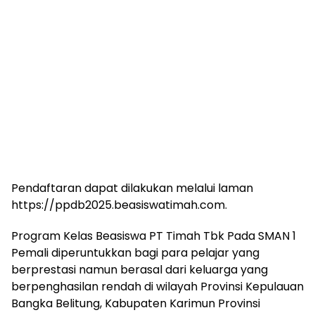
Pendaftaran dapat dilakukan melalui laman
https://ppdb2025.beasiswatimah.com.
Program Kelas Beasiswa PT Timah Tbk Pada SMAN 1
Pemali diperuntukkan bagi para pelajar yang
berprestasi namun berasal dari keluarga yang
berpenghasilan rendah di wilayah Provinsi Kepulauan
Bangka Belitung, Kabupaten Karimun Provinsi