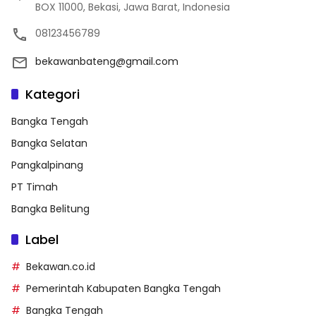
BOX 11000, Bekasi, Jawa Barat, Indonesia
08123456789
bekawanbateng@gmail.com
Kategori
Bangka Tengah
Bangka Selatan
Pangkalpinang
PT Timah
Bangka Belitung
Label
Bekawan.co.id
Pemerintah Kabupaten Bangka Tengah
Bangka Tengah