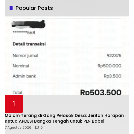
Popular Posts
1
Malam Terang di Gang Pelosok Desa: Jeritan Harapan
Ketua APDESI Bangka Tengah untuk PLN Babel
7 Agustus 2026
0