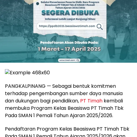
PANGKALPINANG — Sebagai bentuk komitmen
terhadap pengembangan sumber daya manusia
dan dukungan bagi pendidikan,
PT Timah
kembali
membuka Program Kelas Beasiswa PT Timah Tbk
Pada SMAN 1 Pemali Tahun Ajaran 2025/2026.
Pendaftaran Program Kelas Beasiswa PT Timah Tbk
Pada SMAN 1 Pemali Tahun Ajaran 2025/2026 akan