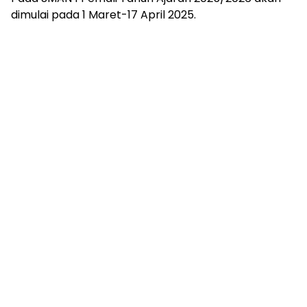
dimulai pada 1 Maret-17 April 2025.