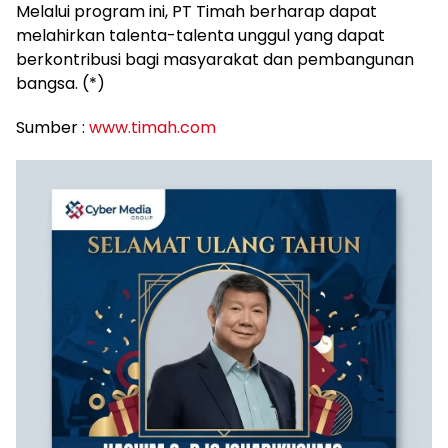
Melalui program ini, PT Timah berharap dapat
melahirkan talenta-talenta unggul yang dapat
berkontribusi bagi masyarakat dan pembangunan
bangsa. (*)
Sumber :
www.timah.com