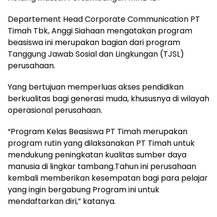
Departement Head Corporate Communication PT
Timah Tbk, Anggi Siahaan mengatakan program
beasiswa ini merupakan bagian dari program
Tanggung Jawab Sosial dan Lingkungan (TJSL)
perusahaan.
Yang bertujuan memperluas akses pendidikan
berkualitas bagi generasi muda, khususnya di wilayah
operasional perusahaan.
“Program Kelas Beasiswa PT Timah merupakan
program rutin yang dilaksanakan PT Timah untuk
mendukung peningkatan kualitas sumber daya
manusia di lingkar tambang.Tahun ini perusahaan
kembali memberikan kesempatan bagi para pelajar
yang ingin bergabung Program ini untuk
mendaftarkan diri,” katanya.