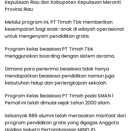
Kepulauan Riau dan Kabupaten Kepulauan Meranti
Provinsi Riau.
Melalui program ini, PT Timah Tbk memberikan
kesempatan bagi anak-anak di wilayah operasional
untuk mengenyam pendidikan gratis.
Program kelas beasiswa PT Timah Tbk
menggunakan boarding dengan sistem asrama.
Dimana para penerima beasiswa tidak hanya
mendapatkan beasiswa pendidikan namun juga
kebutuhan hidup dan perlengkapan sekolah.
Program Kelas Beasiswa PT Timah pada SMAN 1
Pemali ini telah dimulai sejak tahun 2000 silam.
Sebanyak 886 alumni telah merasakan manfaat dari
program pendidikan gratis yang digagas Anggota
Holding Industri Pertambangan MIND ID.