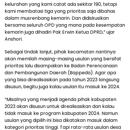
kelurahan yang kami catat ada sekitar 190, tetapi
kami membatasi tiga yang prioritas saja dibahas
dalam musrenbang kemarin. Dan didiskusikan
bersama seluruh OPD yang mana pada kesempatan
kemarin juga dihadiri Pak Erwin Ketua DPRD,” ujar
Anshori.
Sebagai tindak lanjut, pihak kecamatan nantinya
akan memilah masing-masing usulan yang bersifat
prioritas lalu disampaikan ke Badan Perencanaan
dan Pembangunan Daerah (Bappeda). Agar apa
yang bisa direalisasikan pada tahun 2023 langsung
disusun, begitu juga kalau usulan itu masuk ke 2024.
“Misalnya yang menjadi agenda pihak kabupaten
2023 akan disusun untuk direalisasikan dan kalau
tidak masuk ke program kabupaten 2024. Namun
usulan yang dipilih ini bisa dikatakan masuk dalam
kategori prioritas tinggi. Tapi rata-rata usulan desa