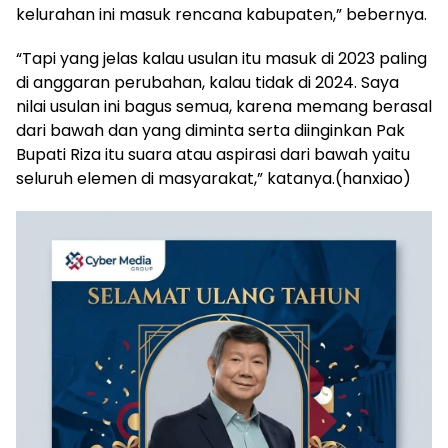
kelurahan ini masuk rencana kabupaten,” bebernya.
“Tapi yang jelas kalau usulan itu masuk di 2023 paling
di anggaran perubahan, kalau tidak di 2024. Saya
nilai usulan ini bagus semua, karena memang berasal
dari bawah dan yang diminta serta diinginkan Pak
Bupati Riza itu suara atau aspirasi dari bawah yaitu
seluruh elemen di masyarakat,” katanya.(hanxiao)