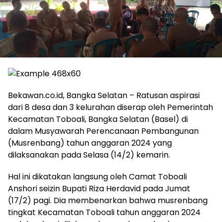
Bekawan.co.id, Bangka Selatan – Ratusan aspirasi
dari 8 desa dan 3 kelurahan diserap oleh Pemerintah
Kecamatan Toboali, Bangka Selatan (Basel) di
dalam Musyawarah Perencanaan Pembangunan
(Musrenbang) tahun anggaran 2024 yang
dilaksanakan pada Selasa (14/2) kemarin.
Hal ini dikatakan langsung oleh Camat Toboali
Anshori seizin Bupati Riza Herdavid pada Jumat
(17/2) pagi. Dia membenarkan bahwa musrenbang
tingkat Kecamatan Toboali tahun anggaran 2024