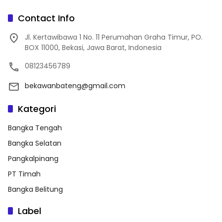
Contact Info
Jl. Kertawibawa 1 No. 11 Perumahan Graha Timur, PO.
BOX 11000, Bekasi, Jawa Barat, Indonesia
08123456789
bekawanbateng@gmail.com
Kategori
Bangka Tengah
Bangka Selatan
Pangkalpinang
PT Timah
Bangka Belitung
Label