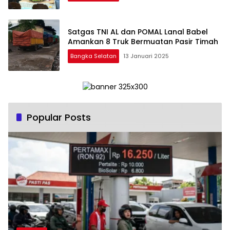
Satgas TNI AL dan POMAL Lanal Babel
Amankan 8 Truk Bermuatan Pasir Timah
Bangka Selatan
13 Januari 2025
Popular Posts