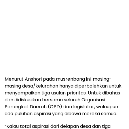
Menurut Anshori pada musrenbang ini, masing-
masing desa/kelurahan hanya diperbolehkan untuk
menyampaikan tiga usulan prioritas. Untuk dibahas
dan didiskusikan bersama seluruh Organisasi
Perangkat Daerah (OPD) dan legislator, walaupun
ada puluhan aspirasi yang dibawa mereka semua.
“Kalau total aspirasi dari delapan desa dan tiga