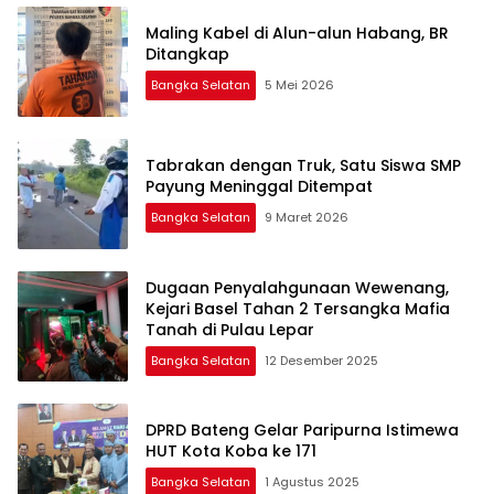
Maling Kabel di Alun-alun Habang, BR
Ditangkap
Bangka Selatan
5 Mei 2026
Tabrakan dengan Truk, Satu Siswa SMP
Payung Meninggal Ditempat
Bangka Selatan
9 Maret 2026
Dugaan Penyalahgunaan Wewenang,
Kejari Basel Tahan 2 Tersangka Mafia
Tanah di Pulau Lepar
Bangka Selatan
12 Desember 2025
DPRD Bateng Gelar Paripurna Istimewa
HUT Kota Koba ke 171
Bangka Selatan
1 Agustus 2025