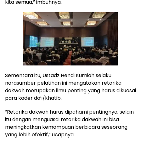
kita semua,” imbuhnya.
Sementara itu, Ustadz Hendi Kurniah selaku
narasumber pelatihan ini mengatakan retorika
dakwah merupakan ilmu penting yang harus dikuasai
para kader da’i/khatib.
“Retorika dakwah harus dipahami pentingnya, selain
itu dengan menguasai retorika dakwah ini bisa
meningkatkan kemampuan berbicara seseorang
yang lebih efektif,” ucapnya.