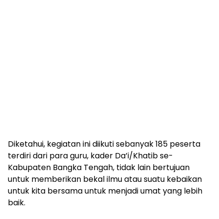
Diketahui, kegiatan ini diikuti sebanyak 185 peserta
terdiri dari para guru, kader Da’i/Khatib se-
Kabupaten Bangka Tengah, tidak lain bertujuan
untuk memberikan bekal ilmu atau suatu kebaikan
untuk kita bersama untuk menjadi umat yang lebih
baik.