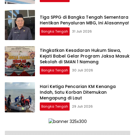
‎Tiga SPPG di Bangka Tengah Sementara
Bangka Tengah
31 Juli 2026
Tingkatkan Kesadaran Hukum Siswa,
Kejati Babel Gelar Program Jaksa Masuk
Sekolah di SMAN 1 Namang
Bangka Tengah
30 Juli 2026
Hari Ketiga Pencarian KM Kenanga
Indah, Satu Korban Ditemukan
Mengapung di Laut
Bangka Tengah
29 Juli 2026