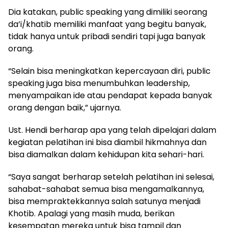
Dia katakan, public speaking yang dimiliki seorang
da’i/khatib memiliki manfaat yang begitu banyak,
tidak hanya untuk pribadi sendiri tapi juga banyak
orang.
“Selain bisa meningkatkan kepercayaan diri, public
speaking juga bisa menumbuhkan leadership,
menyampaikan ide atau pendapat kepada banyak
orang dengan baik,” ujarnya.
Ust. Hendi berharap apa yang telah dipelajari dalam
kegiatan pelatihan ini bisa diambil hikmahnya dan
bisa diamalkan dalam kehidupan kita sehari-hari.
“Saya sangat berharap setelah pelatihan ini selesai,
sahabat-sahabat semua bisa mengamalkannya,
bisa mempraktekkannya salah satunya menjadi
Khotib. Apalagi yang masih muda, berikan
kesempatan mereka untuk bisa tampil dan