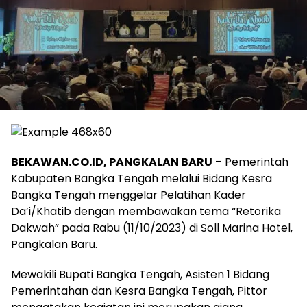
BEKAWAN.CO.ID, PANGKALAN BARU
– Pemerintah
Kabupaten Bangka Tengah melalui Bidang Kesra
Bangka Tengah menggelar Pelatihan Kader
Da’i/Khatib dengan membawakan tema “Retorika
Dakwah” pada Rabu (11/10/2023) di Soll Marina Hotel,
Pangkalan Baru.
Mewakili Bupati Bangka Tengah, Asisten 1 Bidang
Pemerintahan dan Kesra Bangka Tengah, Pittor