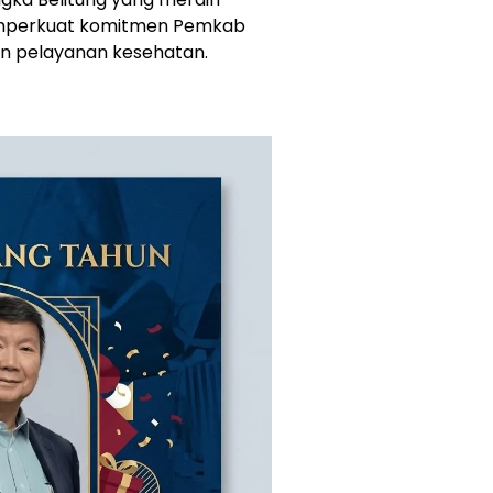
emperkuat komitmen Pemkab
n pelayanan kesehatan.