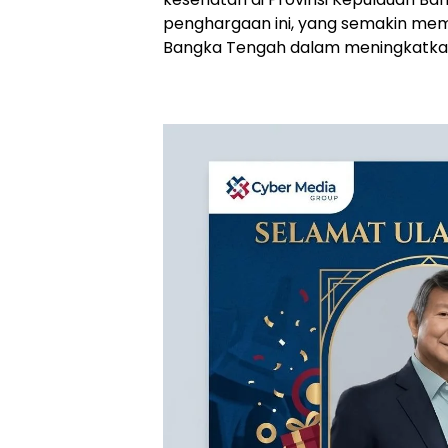
penghargaan ini, yang semakin m
Bangka Tengah dalam meningkatka