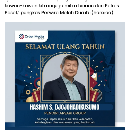
kawan-kawan kita ini juga mitra binaan dari Polres
Basel,” pungkas Perwira Melati Dua itu.(hanxiao)