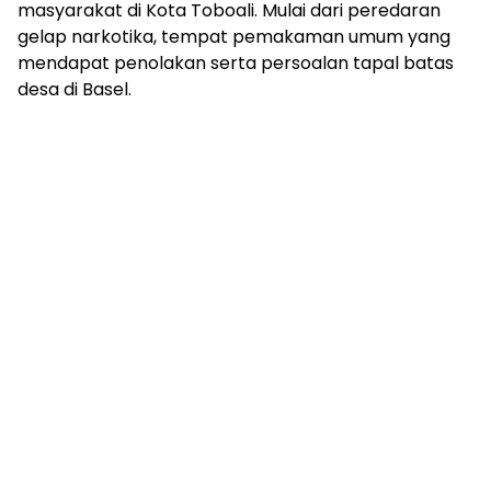
masyarakat di Kota Toboali. Mulai dari peredaran
gelap narkotika, tempat pemakaman umum yang
mendapat penolakan serta persoalan tapal batas
desa di Basel.