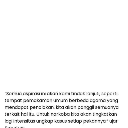
“Semua aspirasi ini akan kami tindak lanjuti, seperti
tempat pemakaman umum berbeda agama yang
mendapat penolakan, kita akan panggil semuanya
terkait hal itu. Untuk narkoba kita akan tingkatkan
lagi intensitas ungkap kasus setiap pekannya,” ujar
Kapolres.