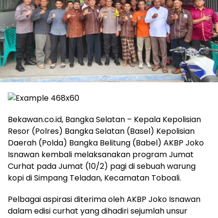
Bekawan.co.id, Bangka Selatan – Kepala Kepolisian
Resor (Polres) Bangka Selatan (Basel) Kepolisian
Daerah (Polda) Bangka Belitung (Babel) AKBP Joko
Isnawan kembali melaksanakan program Jumat
Curhat pada Jumat (10/2) pagi di sebuah warung
kopi di Simpang Teladan, Kecamatan Toboali.
Pelbagai aspirasi diterima oleh AKBP Joko Isnawan
dalam edisi curhat yang dihadiri sejumlah unsur