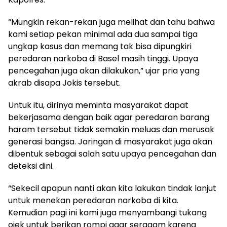
“Mungkin rekan-rekan juga melihat dan tahu bahwa
kami setiap pekan minimal ada dua sampai tiga
ungkap kasus dan memang tak bisa dipungkiri
peredaran narkoba di Basel masih tinggi. Upaya
pencegahan juga akan dilakukan,” ujar pria yang
akrab disapa Jokis tersebut.
Untuk itu, dirinya meminta masyarakat dapat
bekerjasama dengan baik agar peredaran barang
haram tersebut tidak semakin meluas dan merusak
generasi bangsa. Jaringan di masyarakat juga akan
dibentuk sebagai salah satu upaya pencegahan dan
deteksi dini.
“Sekecil apapun nanti akan kita lakukan tindak lanjut
untuk menekan peredaran narkoba di kita.
Kemudian pagi ini kami juga menyambangi tukang
ojek untuk berikan rompi agar seragam karena