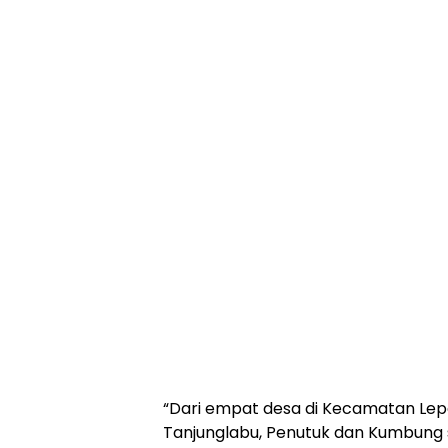
“Dari empat desa di Kecamatan Lepa
Tanjunglabu, Penutuk dan Kumbung