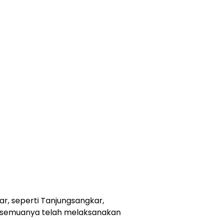
r, seperti Tanjungsangkar,
 semuanya telah melaksanakan