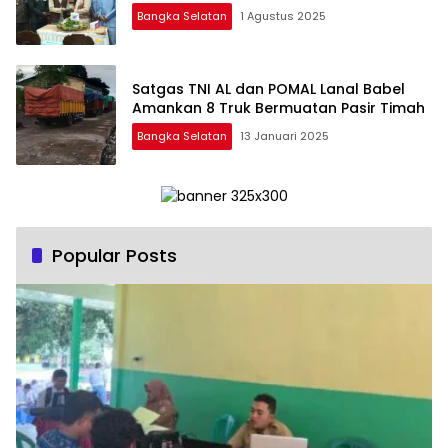
Bangka Selatan
1 Agustus 2025
Satgas TNI AL dan POMAL Lanal Babel
Amankan 8 Truk Bermuatan Pasir Timah
Bangka Selatan
13 Januari 2025
Popular Posts