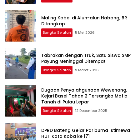
Maling Kabel di Alun-alun Habang, BR
Ditangkap
Bangka Selatan
5 Mei 2026
Tabrakan dengan Truk, Satu Siswa SMP
Payung Meninggal Ditempat
Bangka Selatan
9 Maret 2026
Dugaan Penyalahgunaan Wewenang,
Kejari Basel Tahan 2 Tersangka Mafia
Tanah di Pulau Lepar
Bangka Selatan
12 Desember 2025
DPRD Bateng Gelar Paripurna Istimewa
HUT Kota Koba ke 171