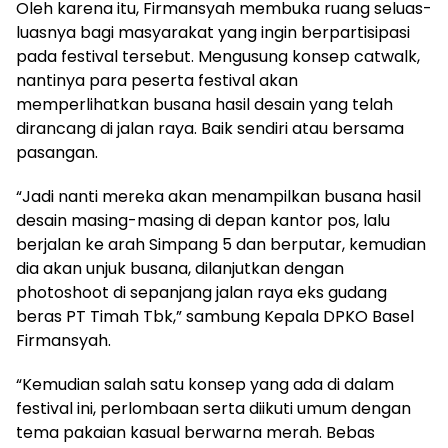
Oleh karena itu, Firmansyah membuka ruang seluas-
luasnya bagi masyarakat yang ingin berpartisipasi
pada festival tersebut. Mengusung konsep catwalk,
nantinya para peserta festival akan
memperlihatkan busana hasil desain yang telah
dirancang di jalan raya. Baik sendiri atau bersama
pasangan.
“Jadi nanti mereka akan menampilkan busana hasil
desain masing-masing di depan kantor pos, lalu
berjalan ke arah Simpang 5 dan berputar, kemudian
dia akan unjuk busana, dilanjutkan dengan
photoshoot di sepanjang jalan raya eks gudang
beras PT Timah Tbk,” sambung Kepala DPKO Basel
Firmansyah.
“Kemudian salah satu konsep yang ada di dalam
festival ini, perlombaan serta diikuti umum dengan
tema pakaian kasual berwarna merah. Bebas