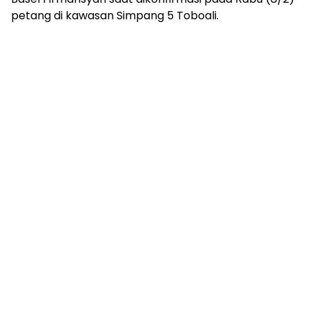
petang di kawasan Simpang 5 Toboali.