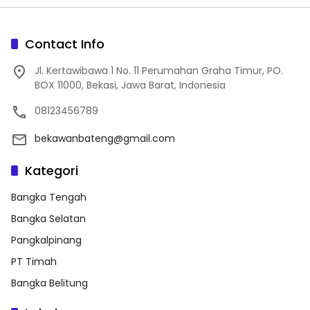
Contact Info
Jl. Kertawibawa 1 No. 11 Perumahan Graha Timur, PO.
BOX 11000, Bekasi, Jawa Barat, Indonesia
08123456789
bekawanbateng@gmail.com
Kategori
Bangka Tengah
Bangka Selatan
Pangkalpinang
PT Timah
Bangka Belitung