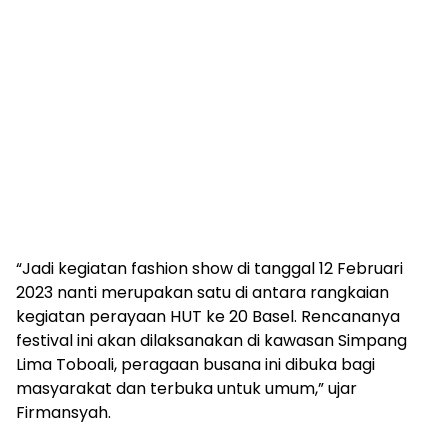
“Jadi kegiatan fashion show di tanggal 12 Februari
2023 nanti merupakan satu di antara rangkaian
kegiatan perayaan HUT ke 20 Basel. Rencananya
festival ini akan dilaksanakan di kawasan Simpang
Lima Toboali, peragaan busana ini dibuka bagi
masyarakat dan terbuka untuk umum,” ujar
Firmansyah.