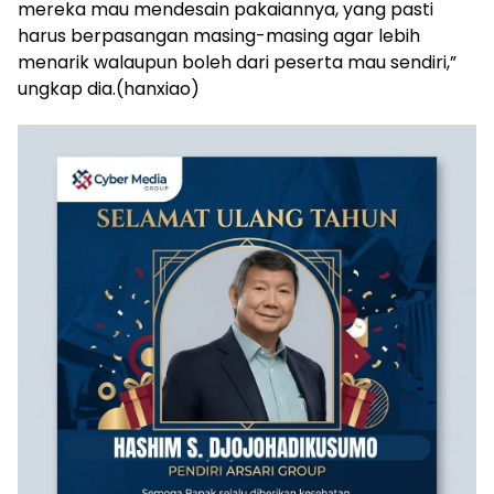
mereka mau mendesain pakaiannya, yang pasti
harus berpasangan masing-masing agar lebih
menarik walaupun boleh dari peserta mau sendiri,”
ungkap dia.(hanxiao)