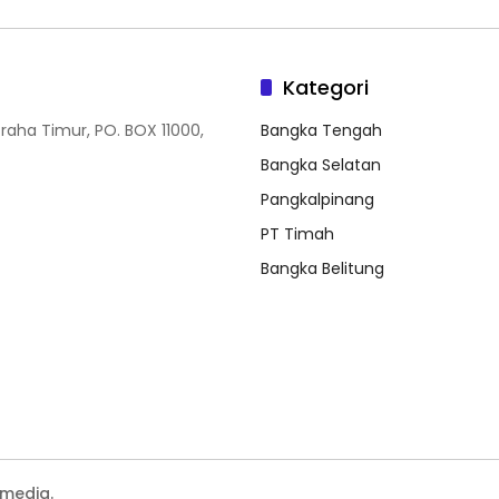
Kategori
Graha Timur, PO. BOX 11000,
Bangka Tengah
Bangka Selatan
Pangkalpinang
PT Timah
Bangka Belitung
media.