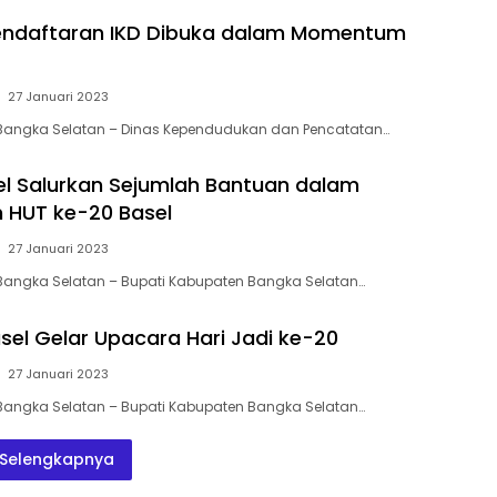
endaftaran IKD Dibuka dalam Momentum
27 Januari 2023
 Bangka Selatan – Dinas Kependudukan dan Pencatatan…
el Salurkan Sejumlah Bantuan dalam
HUT ke-20 Basel
27 Januari 2023
Bangka Selatan – Bupati Kabupaten Bangka Selatan…
el Gelar Upacara Hari Jadi ke-20
27 Januari 2023
Bangka Selatan – Bupati Kabupaten Bangka Selatan…
Selengkapnya