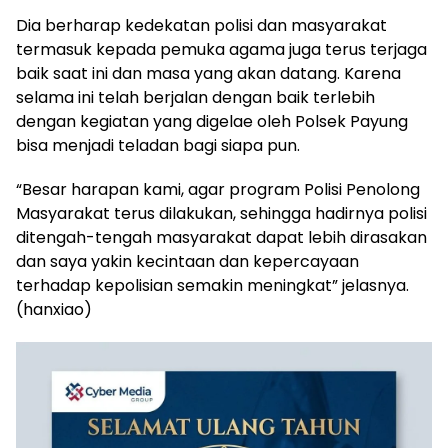
Dia berharap kedekatan polisi dan masyarakat
termasuk kepada pemuka agama juga terus terjaga
baik saat ini dan masa yang akan datang. Karena
selama ini telah berjalan dengan baik terlebih
dengan kegiatan yang digelae oleh Polsek Payung
bisa menjadi teladan bagi siapa pun.
“Besar harapan kami, agar program Polisi Penolong
Masyarakat terus dilakukan, sehingga hadirnya polisi
ditengah-tengah masyarakat dapat lebih dirasakan
dan saya yakin kecintaan dan kepercayaan
terhadap kepolisian semakin meningkat” jelasnya.
(hanxiao)