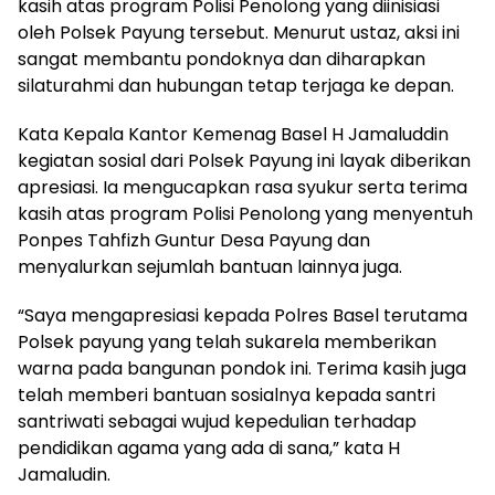
kasih atas program Polisi Penolong yang diinisiasi
oleh Polsek Payung tersebut. Menurut ustaz, aksi ini
sangat membantu pondoknya dan diharapkan
silaturahmi dan hubungan tetap terjaga ke depan.
Kata Kepala Kantor Kemenag Basel H Jamaluddin
kegiatan sosial dari Polsek Payung ini layak diberikan
apresiasi. Ia mengucapkan rasa syukur serta terima
kasih atas program Polisi Penolong yang menyentuh
Ponpes Tahfizh Guntur Desa Payung dan
menyalurkan sejumlah bantuan lainnya juga.
“Saya mengapresiasi kepada Polres Basel terutama
Polsek payung yang telah sukarela memberikan
warna pada bangunan pondok ini. Terima kasih juga
telah memberi bantuan sosialnya kepada santri
santriwati sebagai wujud kepedulian terhadap
pendidikan agama yang ada di sana,” kata H
Jamaludin.