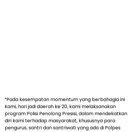
“Pada kesempatan momentum yang berbahagia ini
kami, hari jadi daerah ke 20, kami melaksanakan
program Polisi Penolong Presisi, dalam mendekatkan
diri kami terhadap masyarakat, khususnya para
pengurus, santri dan santriwati yang ada di Polpes