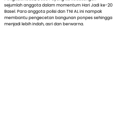
sejumlah anggota dalam momentum Hari Jadi ke-20
Basel. Para anggota polisi dan TNI AL ini nampak
membantu pengecetan bangunan ponpes sehingga
menjadi lebih indah, asri dan berwarna.