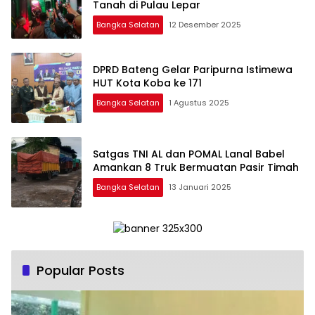
Tanah di Pulau Lepar
Bangka Selatan
12 Desember 2025
DPRD Bateng Gelar Paripurna Istimewa
HUT Kota Koba ke 171
Bangka Selatan
1 Agustus 2025
Satgas TNI AL dan POMAL Lanal Babel
Amankan 8 Truk Bermuatan Pasir Timah
Bangka Selatan
13 Januari 2025
Popular Posts