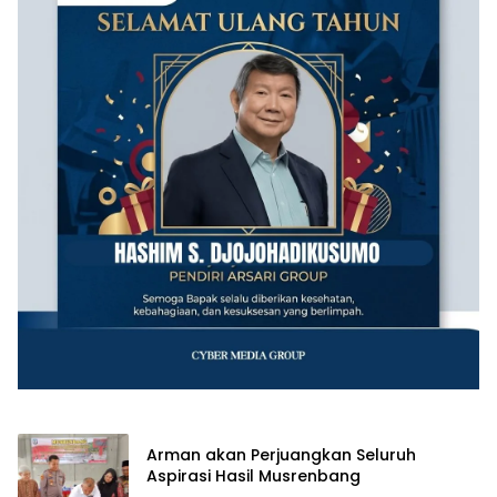
Arman akan Perjuangkan Seluruh
Aspirasi Hasil Musrenbang