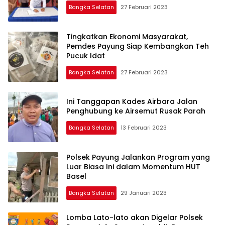
Bangka Selatan
27 Februari 2023
Tingkatkan Ekonomi Masyarakat,
Pemdes Payung Siap Kembangkan Teh
Pucuk Idat
Bangka Selatan
27 Februari 2023
Ini Tanggapan Kades Airbara Jalan
Penghubung ke Airsemut Rusak Parah
Bangka Selatan
13 Februari 2023
Polsek Payung Jalankan Program yang
Luar Biasa Ini dalam Momentum HUT
Basel
Bangka Selatan
29 Januari 2023
Lomba Lato-lato akan Digelar Polsek