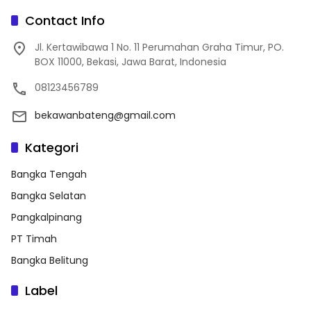
Contact Info
Jl. Kertawibawa 1 No. 11 Perumahan Graha Timur, PO.
BOX 11000, Bekasi, Jawa Barat, Indonesia
08123456789
bekawanbateng@gmail.com
Kategori
Bangka Tengah
Bangka Selatan
Pangkalpinang
PT Timah
Bangka Belitung
Label