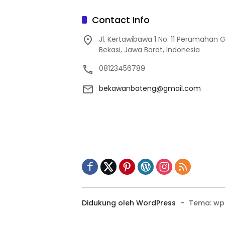
Contact Info
Jl. Kertawibawa 1 No. 11 Perumahan 
Bekasi, Jawa Barat, Indonesia
08123456789
bekawanbateng@gmail.com
Didukung oleh WordPress
-
Tema: wp