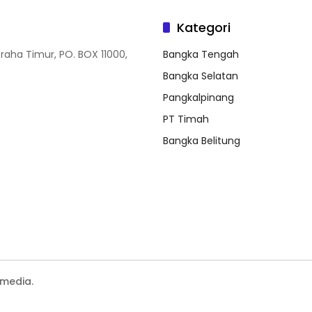
Kategori
Graha Timur, PO. BOX 11000,
Bangka Tengah
Bangka Selatan
Pangkalpinang
PT Timah
Bangka Belitung
media.