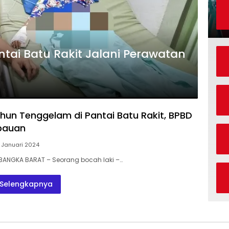
tai Batu Rakit Jalani Perawatan
hun Tenggelam di Pantai Batu Rakit, BPBD
bauan
 Januari 2024
BANGKA BARAT – Seorang bocah laki –…
Selengkapnya