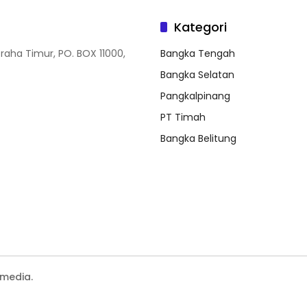
Kategori
Graha Timur, PO. BOX 11000,
Bangka Tengah
Bangka Selatan
Pangkalpinang
PT Timah
Bangka Belitung
media.