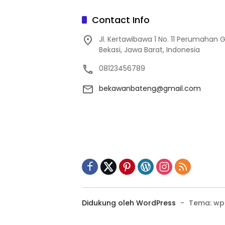
Contact Info
Jl. Kertawibawa 1 No. 11 Perumahan 
Bekasi, Jawa Barat, Indonesia
08123456789
bekawanbateng@gmail.com
Didukung oleh WordPress
-
Tema: wp