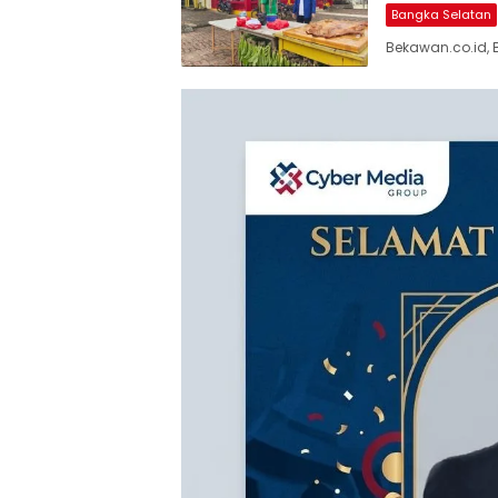
Bangka Selatan
Bekawan.co.id, 