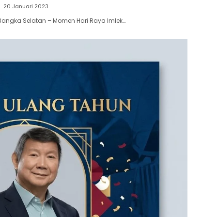
20 Januari 2023
Bangka Selatan – Momen Hari Raya Imlek…