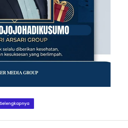
Selengkapnya