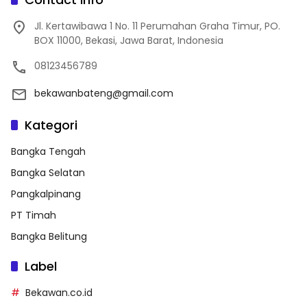
Jl. Kertawibawa 1 No. 11 Perumahan Graha Timur, PO.
BOX 11000, Bekasi, Jawa Barat, Indonesia
08123456789
bekawanbateng@gmail.com
Kategori
Bangka Tengah
Bangka Selatan
Pangkalpinang
PT Timah
Bangka Belitung
Label
Bekawan.co.id