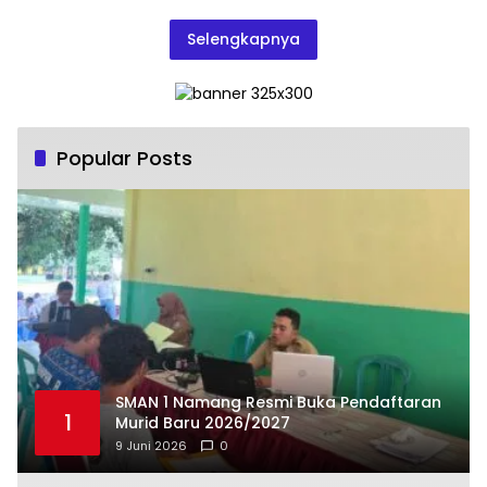
Harapan Anggi
Selengkapnya
Popular Posts
SMAN 1 Namang Resmi Buka Pendaftaran
1
Murid Baru 2026/2027
9 Juni 2026
0