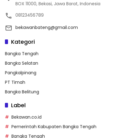
BOX 11000, Bekasi, Jawa Barat, Indonesia
08123456789
bekawanbateng@gmail.com
Kategori
Bangka Tengah
Bangka Selatan
Pangkalpinang
PT Timah
Bangka Belitung
Label
Bekawan.co.id
Pemerintah Kabupaten Bangka Tengah
Bangka Tengah