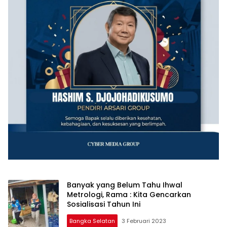
Banyak yang Belum Tahu Ihwal
Metrologi, Rama : Kita Gencarkan
Sosialisasi Tahun Ini
Bangka Selatan
3 Februari 2023