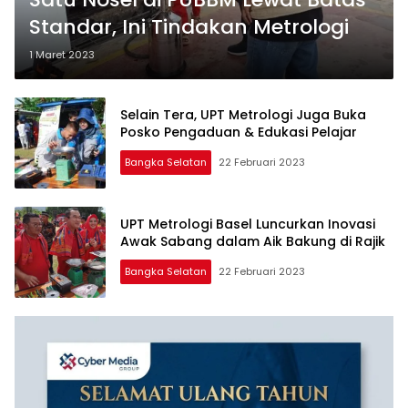
Standar, Ini Tindakan Metrologi
1 Maret 2023
Selain Tera, UPT Metrologi Juga Buka
Posko Pengaduan & Edukasi Pelajar
Bangka Selatan
22 Februari 2023
UPT Metrologi Basel Luncurkan Inovasi
Awak Sabang dalam Aik Bakung di Rajik
Bangka Selatan
22 Februari 2023