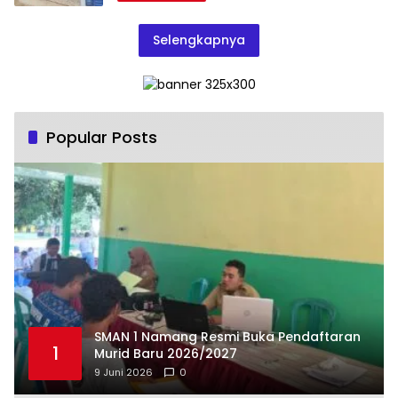
Selengkapnya
Popular Posts
SMAN 1 Namang Resmi Buka Pendaftaran
1
Murid Baru 2026/2027
9 Juni 2026
0