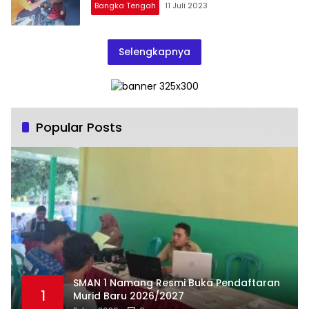
Bangka Tengah
11 Juli 2023
Selengkapnya
Popular Posts
SMAN 1 Namang Resmi Buka Pendaftaran
1
Murid Baru 2026/2027