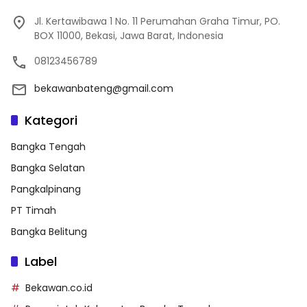
Jl. Kertawibawa 1 No. 11 Perumahan Graha Timur, PO.
BOX 11000, Bekasi, Jawa Barat, Indonesia
08123456789
bekawanbateng@gmail.com
Kategori
Bangka Tengah
Bangka Selatan
Pangkalpinang
PT Timah
Bangka Belitung
Label
Bekawan.co.id