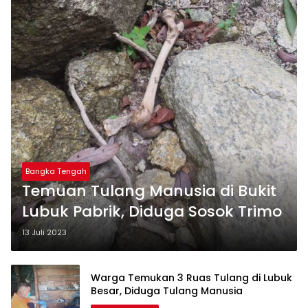
Bangka Tengah
Temuan Tulang Manusia di Bukit
Lubuk Pabrik, Diduga Sosok Trimo
13 Juli 2023
Warga Temukan 3 Ruas Tulang di Lubuk
Besar, Diduga Tulang Manusia