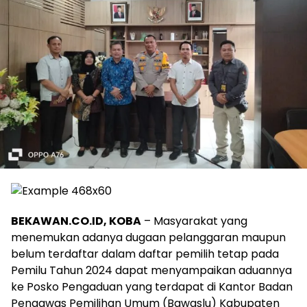
BEKAWAN.CO.ID, KOBA
– Masyarakat yang
menemukan adanya dugaan pelanggaran maupun
belum terdaftar dalam daftar pemilih tetap pada
Pemilu Tahun 2024 dapat menyampaikan aduannya
ke Posko Pengaduan yang terdapat di Kantor Badan
Pengawas Pemilihan Umum (Bawaslu) Kabupaten