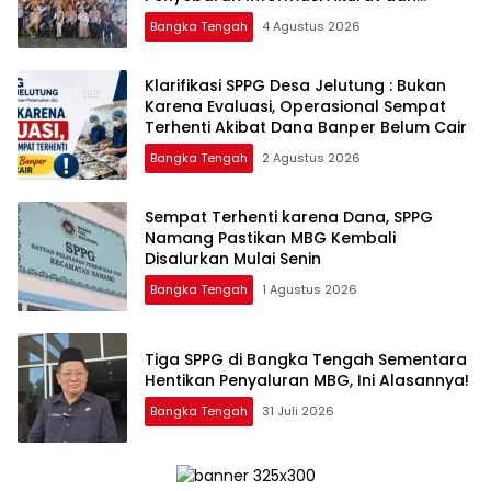
Layanan Polri 110
Bangka Tengah
4 Agustus 2026
‎Klarifikasi SPPG Desa Jelutung : Bukan
Karena Evaluasi, Operasional Sempat
Terhenti Akibat Dana Banper Belum Cair
Bangka Tengah
2 Agustus 2026
‎Sempat Terhenti karena Dana, SPPG
Namang Pastikan MBG Kembali
Disalurkan Mulai Senin
Bangka Tengah
1 Agustus 2026
‎Tiga SPPG di Bangka Tengah Sementara
Bangka Tengah
31 Juli 2026