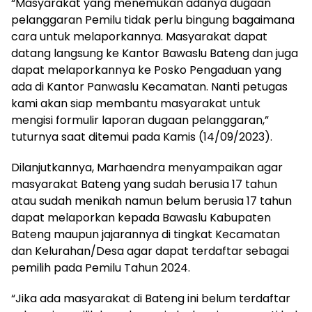
“Masyarakat yang menemukan adanya dugaan
pelanggaran Pemilu tidak perlu bingung bagaimana
cara untuk melaporkannya. Masyarakat dapat
datang langsung ke Kantor Bawaslu Bateng dan juga
dapat melaporkannya ke Posko Pengaduan yang
ada di Kantor Panwaslu Kecamatan. Nanti petugas
kami akan siap membantu masyarakat untuk
mengisi formulir laporan dugaan pelanggaran,”
tuturnya saat ditemui pada Kamis (14/09/2023).
Dilanjutkannya, Marhaendra menyampaikan agar
masyarakat Bateng yang sudah berusia 17 tahun
atau sudah menikah namun belum berusia 17 tahun
dapat melaporkan kepada Bawaslu Kabupaten
Bateng maupun jajarannya di tingkat Kecamatan
dan Kelurahan/Desa agar dapat terdaftar sebagai
pemilih pada Pemilu Tahun 2024.
“Jika ada masyarakat di Bateng ini belum terdaftar