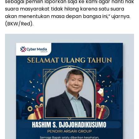
sebagai pemilih laporkan saja ke kami agar nanti hak
suara masyarakat tidak hilang karena satu suara
akan menentukan masa depan bangsa ini,” ujarnya.
(BKW/Red).