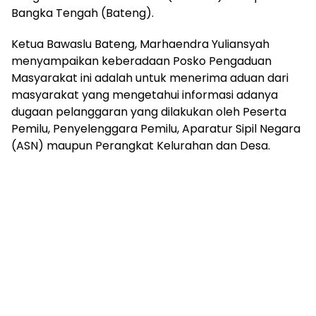
Bangka Tengah (Bateng).
Ketua Bawaslu Bateng, Marhaendra Yuliansyah
menyampaikan keberadaan Posko Pengaduan
Masyarakat ini adalah untuk menerima aduan dari
masyarakat yang mengetahui informasi adanya
dugaan pelanggaran yang dilakukan oleh Peserta
Pemilu, Penyelenggara Pemilu, Aparatur Sipil Negara
(ASN) maupun Perangkat Kelurahan dan Desa.