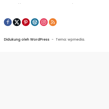
https://perpusip.pamekasankab.go.id/
https://pelra.maritim.go.id/
https://kecsitim.sitarokab.go.id/
https://destinasi.sitarokab.go.id/
https://www.bdslot88vpn.com/
Didukung oleh WordPress
-
Tema: wpmedia.
https://ukpbj.natunakab.go.id/
https://penangbar.org/
panengg
https://panengg.me/
https://beras11.club/
https://panengg.pro/
https://panengg.live/
https://panengg.biz/