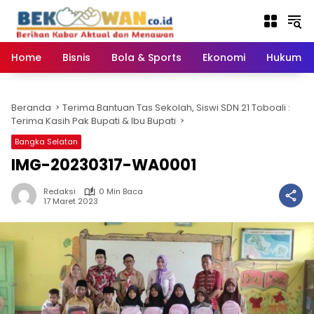
Langsung
ke
konten
Home
Bisnis
Bola & Sports
Ekonomi
Hukum & 
Beranda
Terima Bantuan Tas Sekolah, Siswi SDN 21 Toboali :
Terima Kasih Pak Bupati & Ibu Bupati
Bangka Selatan
IMG-20230317-WA0001
Redaksi
0 Min Baca
17 Maret 2023