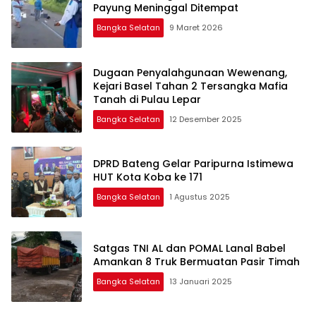
Payung Meninggal Ditempat
Bangka Selatan
9 Maret 2026
Dugaan Penyalahgunaan Wewenang,
Kejari Basel Tahan 2 Tersangka Mafia
Tanah di Pulau Lepar
Bangka Selatan
12 Desember 2025
DPRD Bateng Gelar Paripurna Istimewa
HUT Kota Koba ke 171
Bangka Selatan
1 Agustus 2025
Satgas TNI AL dan POMAL Lanal Babel
Amankan 8 Truk Bermuatan Pasir Timah
Bangka Selatan
13 Januari 2025