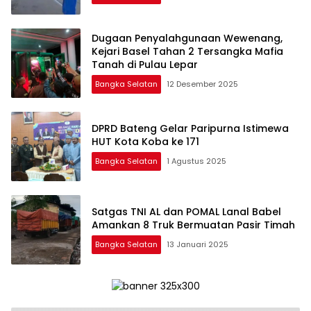
Dugaan Penyalahgunaan Wewenang,
Kejari Basel Tahan 2 Tersangka Mafia
Tanah di Pulau Lepar
Bangka Selatan
12 Desember 2025
DPRD Bateng Gelar Paripurna Istimewa
HUT Kota Koba ke 171
Bangka Selatan
1 Agustus 2025
Satgas TNI AL dan POMAL Lanal Babel
Amankan 8 Truk Bermuatan Pasir Timah
Bangka Selatan
13 Januari 2025