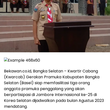
Bekawan.co.id, Bangka Selatan – Kwartir Cabang
(Kwarcab) Gerakan Pramuka Kabupaten Bangka
Selatan (Basel) siap memfasilitasi tiga orang
anggota pramuka penggalang yang akan
berpartisipasi di Jambore Internasional ke-25 di
Korea Selatan dijadwalkan pada bulan Agustus 2023
mendatang.