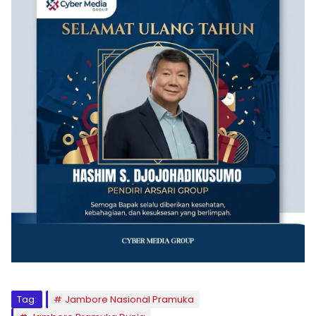
Tag:
Jambore Nasional Pramuka