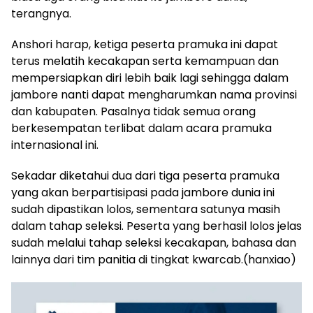
terangnya.
Anshori harap, ketiga peserta pramuka ini dapat
terus melatih kecakapan serta kemampuan dan
mempersiapkan diri lebih baik lagi sehingga dalam
jambore nanti dapat mengharumkan nama provinsi
dan kabupaten. Pasalnya tidak semua orang
berkesempatan terlibat dalam acara pramuka
internasional ini.
Sekadar diketahui dua dari tiga peserta pramuka
yang akan berpartisipasi pada jambore dunia ini
sudah dipastikan lolos, sementara satunya masih
dalam tahap seleksi. Peserta yang berhasil lolos jelas
sudah melalui tahap seleksi kecakapan, bahasa dan
lainnya dari tim panitia di tingkat kwarcab.(hanxiao)