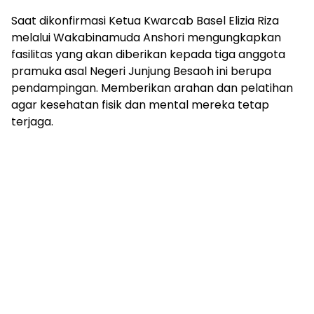
Saat dikonfirmasi Ketua Kwarcab Basel Elizia Riza
melalui Wakabinamuda Anshori mengungkapkan
fasilitas yang akan diberikan kepada tiga anggota
pramuka asal Negeri Junjung Besaoh ini berupa
pendampingan. Memberikan arahan dan pelatihan
agar kesehatan fisik dan mental mereka tetap
terjaga.