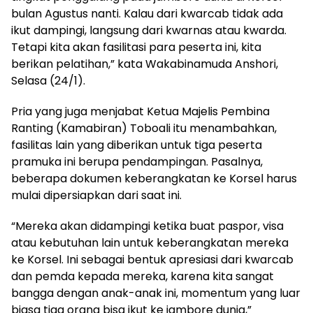
bulan Agustus nanti. Kalau dari kwarcab tidak ada
ikut dampingi, langsung dari kwarnas atau kwarda.
Tetapi kita akan fasilitasi para peserta ini, kita
berikan pelatihan,” kata Wakabinamuda Anshori,
Selasa (24/1).
Pria yang juga menjabat Ketua Majelis Pembina
Ranting (Kamabiran) Toboali itu menambahkan,
fasilitas lain yang diberikan untuk tiga peserta
pramuka ini berupa pendampingan. Pasalnya,
beberapa dokumen keberangkatan ke Korsel harus
mulai dipersiapkan dari saat ini.
“Mereka akan didampingi ketika buat paspor, visa
atau kebutuhan lain untuk keberangkatan mereka
ke Korsel. Ini sebagai bentuk apresiasi dari kwarcab
dan pemda kepada mereka, karena kita sangat
bangga dengan anak-anak ini, momentum yang luar
biasa tiga orang bisa ikut ke jambore dunia,”