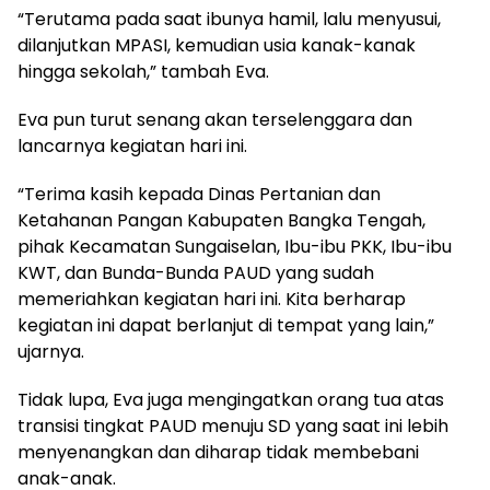
“Terutama pada saat ibunya hamil, lalu menyusui,
dilanjutkan MPASI, kemudian usia kanak-kanak
hingga sekolah,” tambah Eva.
Eva pun turut senang akan terselenggara dan
lancarnya kegiatan hari ini.
“Terima kasih kepada Dinas Pertanian dan
Ketahanan Pangan Kabupaten Bangka Tengah,
pihak Kecamatan Sungaiselan, Ibu-ibu PKK, Ibu-ibu
KWT, dan Bunda-Bunda PAUD yang sudah
memeriahkan kegiatan hari ini. Kita berharap
kegiatan ini dapat berlanjut di tempat yang lain,”
ujarnya.
Tidak lupa, Eva juga mengingatkan orang tua atas
transisi tingkat PAUD menuju SD yang saat ini lebih
menyenangkan dan diharap tidak membebani
anak-anak.