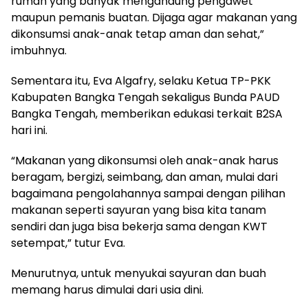
rumah yang banyak mengandung pengawet
maupun pemanis buatan. Dijaga agar makanan yang
dikonsumsi anak-anak tetap aman dan sehat,”
imbuhnya.
Sementara itu, Eva Algafry, selaku Ketua TP-PKK
Kabupaten Bangka Tengah sekaligus Bunda PAUD
Bangka Tengah, memberikan edukasi terkait B2SA
hari ini.
“Makanan yang dikonsumsi oleh anak-anak harus
beragam, bergizi, seimbang, dan aman, mulai dari
bagaimana pengolahannya sampai dengan pilihan
makanan seperti sayuran yang bisa kita tanam
sendiri dan juga bisa bekerja sama dengan KWT
setempat,” tutur Eva.
Menurutnya, untuk menyukai sayuran dan buah
memang harus dimulai dari usia dini.