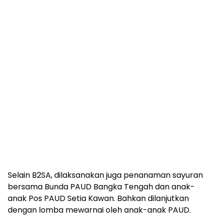
Selain B2SA, dilaksanakan juga penanaman sayuran
bersama Bunda PAUD Bangka Tengah dan anak-
anak Pos PAUD Setia Kawan. Bahkan dilanjutkan
dengan lomba mewarnai oleh anak-anak PAUD.