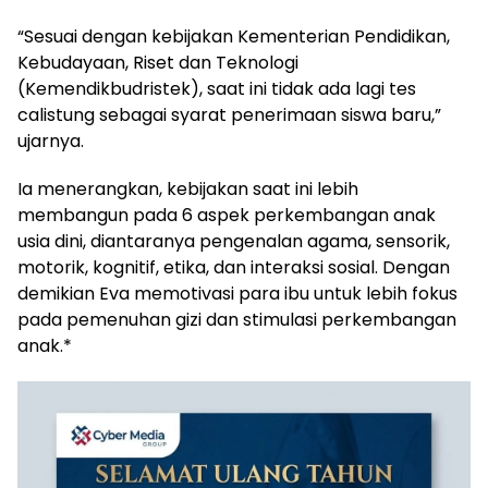
“Sesuai dengan kebijakan Kementerian Pendidikan,
Kebudayaan, Riset dan Teknologi
(Kemendikbudristek), saat ini tidak ada lagi tes
calistung sebagai syarat penerimaan siswa baru,”
ujarnya.
Ia menerangkan, kebijakan saat ini lebih
membangun pada 6 aspek perkembangan anak
usia dini, diantaranya pengenalan agama, sensorik,
motorik, kognitif, etika, dan interaksi sosial. Dengan
demikian Eva memotivasi para ibu untuk lebih fokus
pada pemenuhan gizi dan stimulasi perkembangan
anak.*