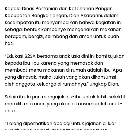
Kepala Dinas Pertanian dan Ketahanan Pangan
Kabupaten Bangka Tengah, Dian Akabarini, dalam
kesempatan itu menyampaikan bahwa kegiatan ini
sebagai bentuk kampanye mengenalkan makanan
beragam, bergizi, seimbang dan aman untuk buah
hati.
“Edukasi B2SA bersama anak usia dini ini kami tujukan
kepada ibu-ibu karena yang memasak dan
membuat menu makanan di rumah adalah ibu. Apa
yang dimasak, maka itulah yang akan dikonsumsi
oleh anggota keluarga di rumahnya,” ungkap Dian.
Selain itu, Ia pun mengajak ibu-ibu untuk lebih selektif
memilih makanan yang akan dikonsumsi oleh anak-
anak.
“Tolong diperhatikan apalagi untuk jajanan di luar