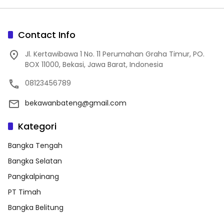
Contact Info
Jl. Kertawibawa 1 No. 11 Perumahan Graha Timur, PO.
BOX 11000, Bekasi, Jawa Barat, Indonesia
08123456789
bekawanbateng@gmail.com
Kategori
Bangka Tengah
Bangka Selatan
Pangkalpinang
PT Timah
Bangka Belitung