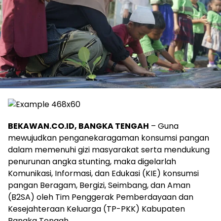
BEKAWAN.CO.ID, BANGKA TENGAH
– Guna
mewujudkan penganekaragaman konsumsi pangan
dalam memenuhi gizi masyarakat serta mendukung
penurunan angka stunting, maka digelarlah
Komunikasi, Informasi, dan Edukasi (KIE) konsumsi
pangan Beragam, Bergizi, Seimbang, dan Aman
(B2SA) oleh Tim Penggerak Pemberdayaan dan
Kesejahteraan Keluarga (TP-PKK) Kabupaten
Bangka Tengah.