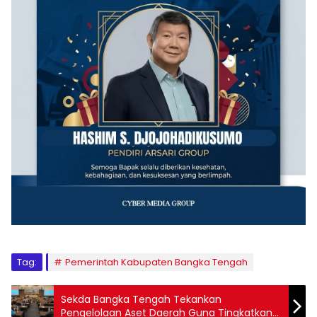
Tag:
Pemerintah Kabupaten Bangka Tengah
Sekda Bangka Tengah Tekankan
Pengelolaan Aset Daerah Guna Tingkatkan