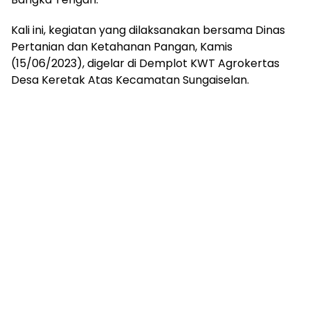
Kali ini, kegiatan yang dilaksanakan bersama Dinas
Pertanian dan Ketahanan Pangan, Kamis
(15/06/2023), digelar di Demplot KWT Agrokertas
Desa Keretak Atas Kecamatan Sungaiselan.