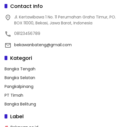
Contact Info
Jl. Kertawibawa 1 No. 11 Perumahan Graha Timur, PO.
BOX 11000, Bekasi, Jawa Barat, Indonesia
08123456789
bekawanbateng@gmail.com
Kategori
Bangka Tengah
Bangka Selatan
Pangkalpinang
PT Timah
Bangka Belitung
Label