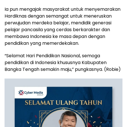
Ia pun mengajak masyarakat untuk menyemarakan
Hardiknas dengan semangat untuk meneruskan
perwujudan merdeka belajar, mendidik generasi
pelajar pancasila yang cerdas berkarakter dan
membawa Indonesia ke masa depan dengan
pendidikan yang memerdekakan.
“Selamat Hari Pendidikan Nasional, semoga
pendidikan di Indonesia khususnya Kabupaten
Bangka Tengah semakin maju,” pungkasnya. (Robie)