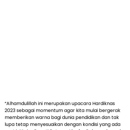
“Alhamdulillah ini merupakan upacara Hardiknas
2023 sebagai momentum agar kita mulai bergerak
memberikan warna bagi dunia pendidikan dan tak
lupa tetap menyesuaikan dengan kondisi yang ada