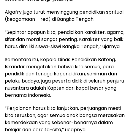
Algafry juga turut menyinggung pendidikan spritual
(keagamaan – red) di Bangka Tengah.
“Sepintar apapun kita, pendidikan karakter, agama,
sifat dan moral sangat penting. Karakter yang baik
harus dimiliki siswa-siswi Bangka Tengah,” ujarnya.
Sementara itu, Kepala Dinas Pendidikan Bateng,
Iskandar mengatakan bahwa kita semua, para
pendidik dan tenaga kependidikan, seniman dan
pelaku budaya, juga peserta didik di seluruh penjuru
nusantara adalah Kapten dari kapal besar yang
bernama Indonesia.
“Perjalanan harus kita lanjutkan, perjuangan mesti
kita teruskan, agar semua anak bangsa merasakan
kemerdekaan yang sebenar-benarnya dalam
belajar dan bercita-cita,” ucapnya.