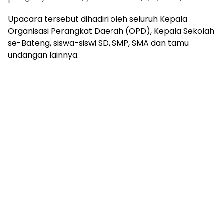
Upacara tersebut dihadiri oleh seluruh Kepala
Organisasi Perangkat Daerah (OPD), Kepala Sekolah
se-Bateng, siswa-siswi SD, SMP, SMA dan tamu
undangan lainnya.