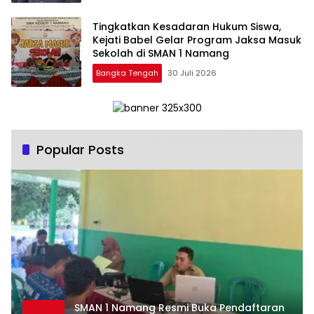
Tingkatkan Kesadaran Hukum Siswa,
Kejati Babel Gelar Program Jaksa Masuk
Sekolah di SMAN 1 Namang
Bangka Tengah
30 Juli 2026
Popular Posts
SMAN 1 Namang Resmi Buka Pendaftaran