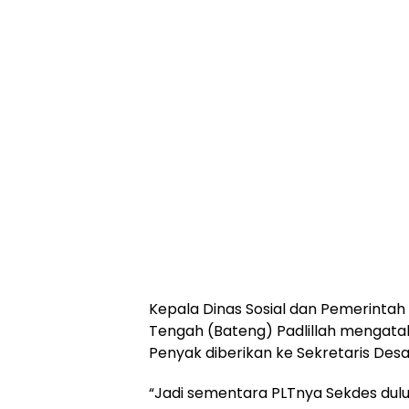
Kepala Dinas Sosial dan Pemerinta
Tengah (Bateng) Padlillah mengata
Penyak diberikan ke Sekretaris Desa
“Jadi sementara PLTnya Sekdes dulu. 