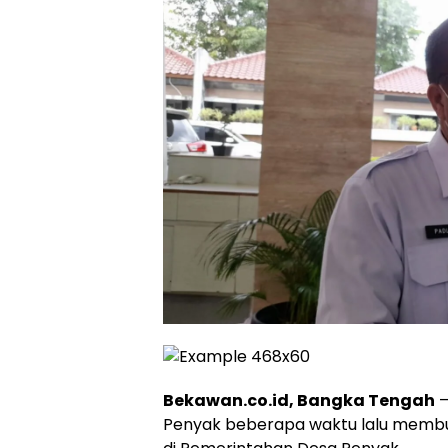
Bekawan.co.id, Bangka Tengah
–
Penyak beberapa waktu lalu memb