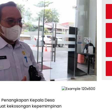
 Penangkapan Kepala Desa
uat kekosongan kepemimpinan