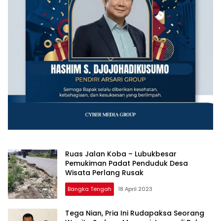
Ruas Jalan Koba – Lubukbesar
Pemukiman Padat Penduduk Desa
Wisata Perlang Rusak
Bangka Tengah
18 April 2023
Tega Nian, Pria Ini Rudapaksa Seorang