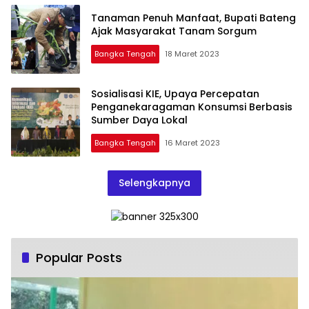
Tanaman Penuh Manfaat, Bupati Bateng
Ajak Masyarakat Tanam Sorgum
Bangka Tengah
18 Maret 2023
Sosialisasi KIE, Upaya Percepatan
Penganekaragaman Konsumsi Berbasis
Sumber Daya Lokal
Bangka Tengah
16 Maret 2023
Selengkapnya
Popular Posts