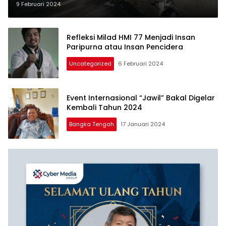
9 Februari 2024
Refleksi Milad HMI 77 Menjadi Insan
Paripurna atau Insan Pencidera
Uncategorized
6 Februari 2024
Event Internasional “Jawil” Bakal Digelar
Kembali Tahun 2024
Bangka Tengah
17 Januari 2024