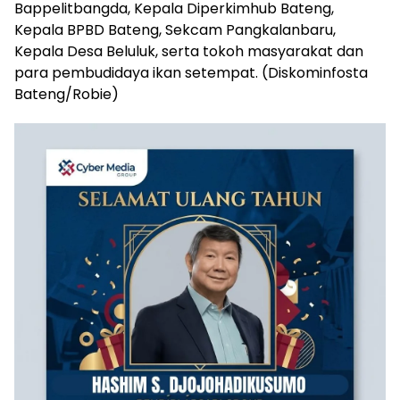
Bappelitbangda, Kepala Diperkimhub Bateng,
Kepala BPBD Bateng, Sekcam Pangkalanbaru,
Kepala Desa Beluluk, serta tokoh masyarakat dan
para pembudidaya ikan setempat. (Diskominfosta
Bateng/Robie)