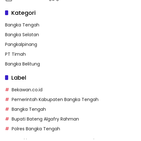
Kategori
Bangka Tengah
Bangka Selatan
Pangkalpinang
PT Timah
Bangka Belitung
Label
Bekawan.co.id
Pemerintah Kabupaten Bangka Tengah
Bangka Tengah
Bupati Bateng Algafry Rahman
Polres Bangka Tengah