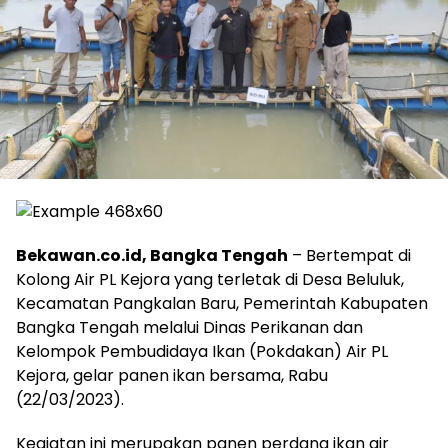
Bekawan.co.id, Bangka Tengah
– Bertempat di
Kolong Air PL Kejora yang terletak di Desa Beluluk,
Kecamatan Pangkalan Baru, Pemerintah Kabupaten
Bangka Tengah melalui Dinas Perikanan dan
Kelompok Pembudidaya Ikan (Pokdakan) Air PL
Kejora, gelar panen ikan bersama, Rabu
(22/03/2023).
Kegiatan ini merupakan panen perdana ikan air