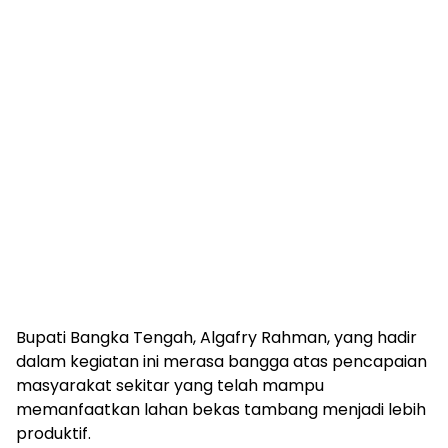
Bupati Bangka Tengah, Algafry Rahman, yang hadir
dalam kegiatan ini merasa bangga atas pencapaian
masyarakat sekitar yang telah mampu
memanfaatkan lahan bekas tambang menjadi lebih
produktif.