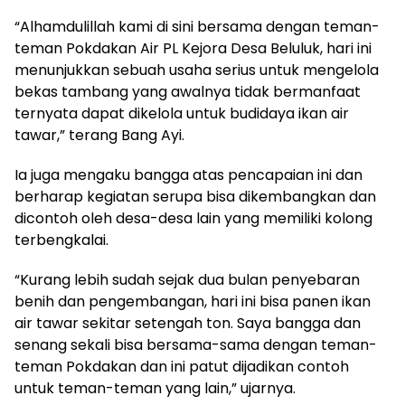
“Alhamdulillah kami di sini bersama dengan teman-
teman Pokdakan Air PL Kejora Desa Beluluk, hari ini
menunjukkan sebuah usaha serius untuk mengelola
bekas tambang yang awalnya tidak bermanfaat
ternyata dapat dikelola untuk budidaya ikan air
tawar,” terang Bang Ayi.
Ia juga mengaku bangga atas pencapaian ini dan
berharap kegiatan serupa bisa dikembangkan dan
dicontoh oleh desa-desa lain yang memiliki kolong
terbengkalai.
“Kurang lebih sudah sejak dua bulan penyebaran
benih dan pengembangan, hari ini bisa panen ikan
air tawar sekitar setengah ton. Saya bangga dan
senang sekali bisa bersama-sama dengan teman-
teman Pokdakan dan ini patut dijadikan contoh
untuk teman-teman yang lain,” ujarnya.