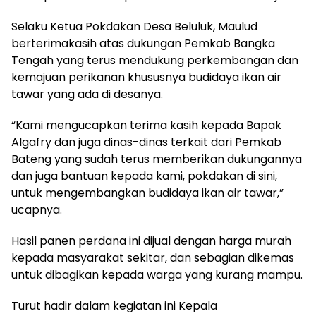
Selaku Ketua Pokdakan Desa Beluluk, Maulud
berterimakasih atas dukungan Pemkab Bangka
Tengah yang terus mendukung perkembangan dan
kemajuan perikanan khususnya budidaya ikan air
tawar yang ada di desanya.
“Kami mengucapkan terima kasih kepada Bapak
Algafry dan juga dinas-dinas terkait dari Pemkab
Bateng yang sudah terus memberikan dukungannya
dan juga bantuan kepada kami, pokdakan di sini,
untuk mengembangkan budidaya ikan air tawar,”
ucapnya.
Hasil panen perdana ini dijual dengan harga murah
kepada masyarakat sekitar, dan sebagian dikemas
untuk dibagikan kepada warga yang kurang mampu.
Turut hadir dalam kegiatan ini Kepala