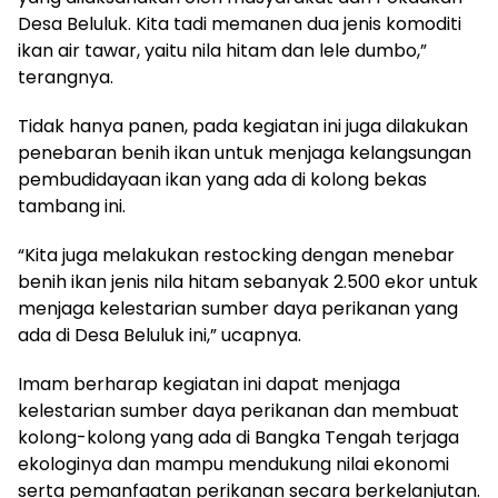
Desa Beluluk. Kita tadi memanen dua jenis komoditi
ikan air tawar, yaitu nila hitam dan lele dumbo,”
terangnya.
Tidak hanya panen, pada kegiatan ini juga dilakukan
penebaran benih ikan untuk menjaga kelangsungan
pembudidayaan ikan yang ada di kolong bekas
tambang ini.
“Kita juga melakukan restocking dengan menebar
benih ikan jenis nila hitam sebanyak 2.500 ekor untuk
menjaga kelestarian sumber daya perikanan yang
ada di Desa Beluluk ini,” ucapnya.
Imam berharap kegiatan ini dapat menjaga
kelestarian sumber daya perikanan dan membuat
kolong-kolong yang ada di Bangka Tengah terjaga
ekologinya dan mampu mendukung nilai ekonomi
serta pemanfaatan perikanan secara berkelanjutan.