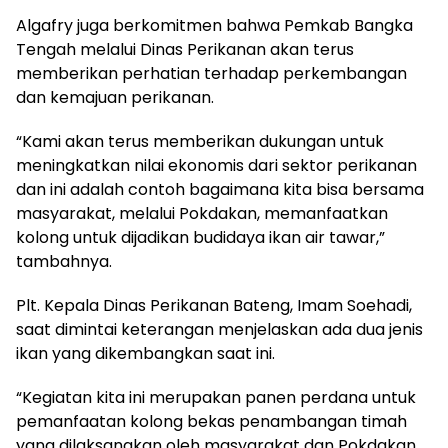
Algafry juga berkomitmen bahwa Pemkab Bangka
Tengah melalui Dinas Perikanan akan terus
memberikan perhatian terhadap perkembangan
dan kemajuan perikanan.
“Kami akan terus memberikan dukungan untuk
meningkatkan nilai ekonomis dari sektor perikanan
dan ini adalah contoh bagaimana kita bisa bersama
masyarakat, melalui Pokdakan, memanfaatkan
kolong untuk dijadikan budidaya ikan air tawar,”
tambahnya.
Plt. Kepala Dinas Perikanan Bateng, Imam Soehadi,
saat dimintai keterangan menjelaskan ada dua jenis
ikan yang dikembangkan saat ini.
“Kegiatan kita ini merupakan panen perdana untuk
pemanfaatan kolong bekas penambangan timah
yang dilaksanakan oleh masyarakat dan Pokdakan