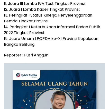
11. Juara III Lomba IVA Test Tingkat Provinsi;
12. Juara I Lomba Kader Tingkat Provinsi;
13. Peringkat I Status Kinerja; Penyelenggaraan
Pemda Tingkat Provinsi
14. Peringkat I Keterbukaan Informasi Badan Publik
2022 Tingkat Provinsi;
15. Juara Umum I POPDA ke-XI Provinsi Kepulauan
Bangka Belitung.
Reporter : Putri Anggun