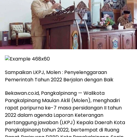
Sampaikan LKPJ, Molen : Penyelenggaraan
Pemerintah Tahun 2022 Berjalan dengan Baik
Bekawan.co.id, Pangkalpinang — Walikota
Pangkalpinang Maulan Aklil (Molen), menghadiri
rapat paripurna ke-7 masa persidangan II tahun
2022 dalam agenda Laporan Keterangan
pertanggung jawaban (LKPJ) Kepala Daerah Kota
Pangkalpinang tahun 2022, bertempat di Ruang