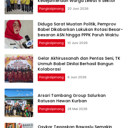
Pangkalpinang
20 Juni 2026
‎Diduga Sarat Muatan Politik, Pemprov
Babel Dikabarkan Lakukan Rotasi Besar-
Pangkalpinang
10 Juni 2026
‎Gelar Akhirussanah dan Pentas Seni, TK
Unmuh Babel Dinilai Berhasil Bangun
Pangkalpinang
6 Juni 2026
‎Arsari Tambang Group Salurkan
Ratusan Hewan Kurban
Pangkalpinang
28 Mei 2026
Osykar Tegaskan Bawaslu Semakin