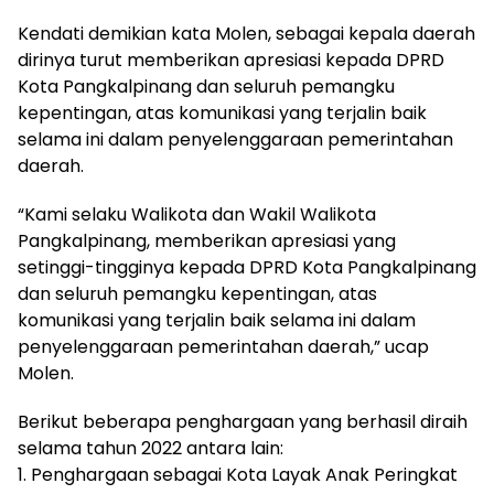
Kendati demikian kata Molen, sebagai kepala daerah
dirinya turut memberikan apresiasi kepada DPRD
Kota Pangkalpinang dan seluruh pemangku
kepentingan, atas komunikasi yang terjalin baik
selama ini dalam penyelenggaraan pemerintahan
daerah.
“Kami selaku Walikota dan Wakil Walikota
Pangkalpinang, memberikan apresiasi yang
setinggi-tingginya kepada DPRD Kota Pangkalpinang
dan seluruh pemangku kepentingan, atas
komunikasi yang terjalin baik selama ini dalam
penyelenggaraan pemerintahan daerah,” ucap
Molen.
Berikut beberapa penghargaan yang berhasil diraih
selama tahun 2022 antara lain:
1. Penghargaan sebagai Kota Layak Anak Peringkat