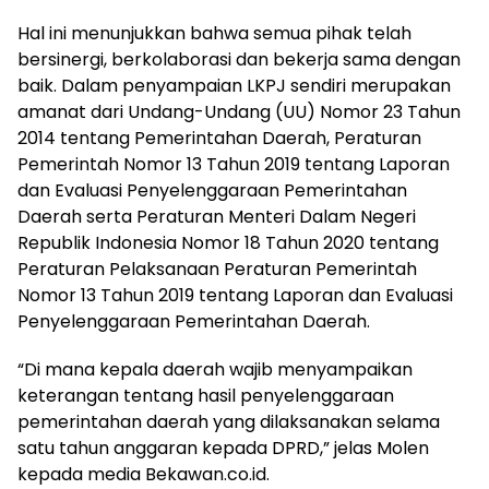
Hal ini menunjukkan bahwa semua pihak telah
bersinergi, berkolaborasi dan bekerja sama dengan
baik. Dalam penyampaian LKPJ sendiri merupakan
amanat dari Undang-Undang (UU) Nomor 23 Tahun
2014 tentang Pemerintahan Daerah, Peraturan
Pemerintah Nomor 13 Tahun 2019 tentang Laporan
dan Evaluasi Penyelenggaraan Pemerintahan
Daerah serta Peraturan Menteri Dalam Negeri
Republik Indonesia Nomor 18 Tahun 2020 tentang
Peraturan Pelaksanaan Peraturan Pemerintah
Nomor 13 Tahun 2019 tentang Laporan dan Evaluasi
Penyelenggaraan Pemerintahan Daerah.
“Di mana kepala daerah wajib menyampaikan
keterangan tentang hasil penyelenggaraan
pemerintahan daerah yang dilaksanakan selama
satu tahun anggaran kepada DPRD,” jelas Molen
kepada media Bekawan.co.id.