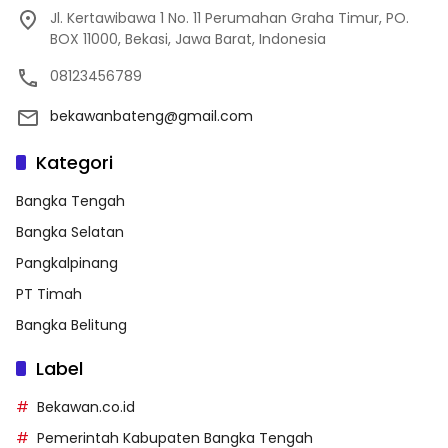
Jl. Kertawibawa 1 No. 11 Perumahan Graha Timur, PO.
BOX 11000, Bekasi, Jawa Barat, Indonesia
08123456789
bekawanbateng@gmail.com
Kategori
Bangka Tengah
Bangka Selatan
Pangkalpinang
PT Timah
Bangka Belitung
Label
Bekawan.co.id
Pemerintah Kabupaten Bangka Tengah