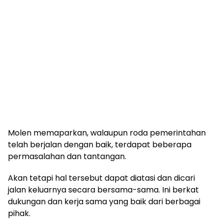
Molen memaparkan, walaupun roda pemerintahan
telah berjalan dengan baik, terdapat beberapa
permasalahan dan tantangan.
Akan tetapi hal tersebut dapat diatasi dan dicari
jalan keluarnya secara bersama-sama. Ini berkat
dukungan dan kerja sama yang baik dari berbagai
pihak.