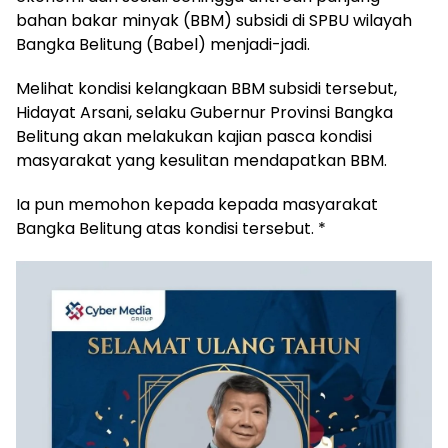
bahan bakar minyak (BBM) subsidi di SPBU wilayah
Bangka Belitung (Babel) menjadi-jadi.
‎Melihat kondisi kelangkaan BBM subsidi tersebut,
Hidayat Arsani, selaku Gubernur Provinsi Bangka
Belitung akan melakukan kajian pasca kondisi
masyarakat yang kesulitan mendapatkan BBM.
‎Ia pun memohon kepada kepada masyarakat
Bangka Belitung atas kondisi tersebut. *