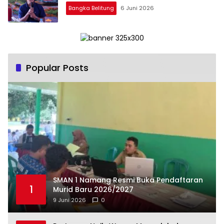
Bangka Belitung
6 Juni 2026
Popular Posts
SMAN 1 Namang Resmi Buka Pendaftaran
1
Murid Baru 2026/2027
9 Juni 2026
0