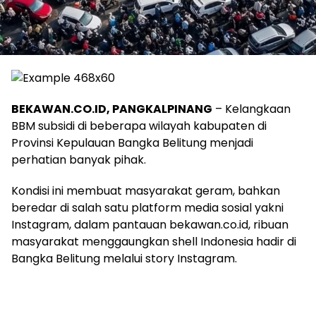
‎BEKAWAN.CO.ID, PANGKALPINANG
– Kelangkaan
BBM subsidi di beberapa wilayah kabupaten di
Provinsi Kepulauan Bangka Belitung menjadi
perhatian banyak pihak.
‎Kondisi ini membuat masyarakat geram, bahkan
beredar di salah satu platform media sosial yakni
Instagram, dalam pantauan bekawan.co.id, ribuan
masyarakat menggaungkan shell Indonesia hadir di
Bangka Belitung melalui story Instagram.