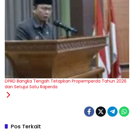
‎DPRD Bangka Tengah Tetapkan Propemperda Tahun 2026
dan Setujui Satu Raperda
Pos Terkait