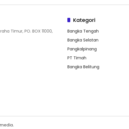
Kategori
Graha Timur, PO. BOX 11000,
Bangka Tengah
Bangka Selatan
Pangkalpinang
PT Timah
Bangka Belitung
media.