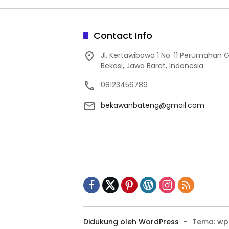
Contact Info
Jl. Kertawibawa 1 No. 11 Perumahan 
Bekasi, Jawa Barat, Indonesia
08123456789
bekawanbateng@gmail.com
Didukung oleh WordPress
-
Tema: wp