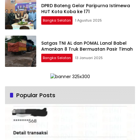
DPRD Bateng Gelar Paripurna Istimewa
HUT Kota Koba ke 171
Bangka Selatan
1 Agustus 2025
Satgas TNI AL dan POMAL Lanal Babel
Amankan 8 Truk Bermuatan Pasir Timah
Bangka Selatan
13 Januari 2025
Popular Posts