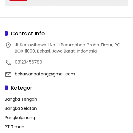
Contact Info
Jl. Kertawibawa 1 No. 11 Perumahan Graha Timur, PO.
BOX 11000, Bekasi, Jawa Barat, Indonesia
08123456789
bekawanbateng@gmail.com
Kategori
Bangka Tengah
Bangka Selatan
Pangkalpinang
PT Timah