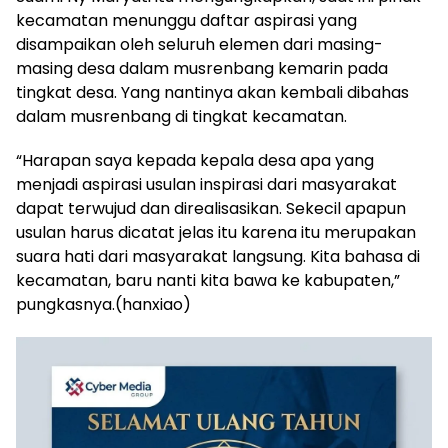
kecamatan menunggu daftar aspirasi yang
disampaikan oleh seluruh elemen dari masing-
masing desa dalam musrenbang kemarin pada
tingkat desa. Yang nantinya akan kembali dibahas
dalam musrenbang di tingkat kecamatan.
“Harapan saya kepada kepala desa apa yang
menjadi aspirasi usulan inspirasi dari masyarakat
dapat terwujud dan direalisasikan. Sekecil apapun
usulan harus dicatat jelas itu karena itu merupakan
suara hati dari masyarakat langsung. Kita bahasa di
kecamatan, baru nanti kita bawa ke kabupaten,”
pungkasnya.(hanxiao)