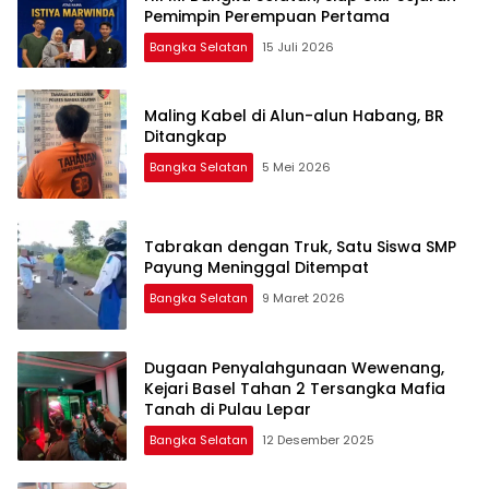
Pemimpin Perempuan Pertama
Bangka Selatan
15 Juli 2026
Maling Kabel di Alun-alun Habang, BR
Ditangkap
Bangka Selatan
5 Mei 2026
Tabrakan dengan Truk, Satu Siswa SMP
Payung Meninggal Ditempat
Bangka Selatan
9 Maret 2026
Dugaan Penyalahgunaan Wewenang,
Kejari Basel Tahan 2 Tersangka Mafia
Tanah di Pulau Lepar
Bangka Selatan
12 Desember 2025