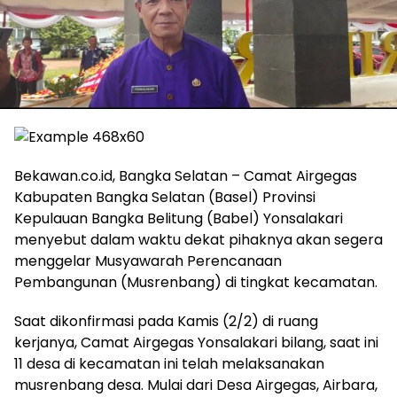
Bekawan.co.id, Bangka Selatan – Camat Airgegas
Kabupaten Bangka Selatan (Basel) Provinsi
Kepulauan Bangka Belitung (Babel) Yonsalakari
menyebut dalam waktu dekat pihaknya akan segera
menggelar Musyawarah Perencanaan
Pembangunan (Musrenbang) di tingkat kecamatan.
Saat dikonfirmasi pada Kamis (2/2) di ruang
kerjanya, Camat Airgegas Yonsalakari bilang, saat ini
11 desa di kecamatan ini telah melaksanakan
musrenbang desa. Mulai dari Desa Airgegas, Airbara,