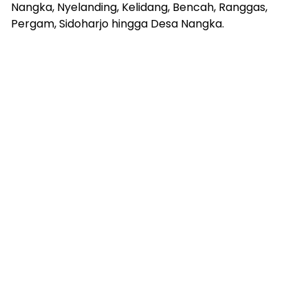
Nangka, Nyelanding, Kelidang, Bencah, Ranggas,
Pergam, Sidoharjo hingga Desa Nangka.