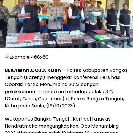
BEKAWAN.CO.ID, KOBA
– Polres Kabupaten Bangka
Tengah (Bateng) menggelar Konferensi Pers hasil
Operasi Tertib Menumbing 2023 dengan
pelaksanaan penindakan terhadap pelaku 3 C
(Curat, Curas, Cunramor) di Polres Bangka Tengah,
Koba pada Senin, (16/10/2023).
Wakapolres Bangka Tengah, Kompol Iknavius
Hendratmoko mengungkapkan, Ops Menumbing