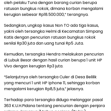
oleh pelaku Tuna dengan barang curian berupa
ratusan bungkus rokok, dimana korban mengalami
kerugian sebesar Rp18.500.000,” terangnya.
Sedangkan, ungkap kasus Non TO ada tiga kasus,
yakni oleh tersangka Helmi di Kecamatan Simpang
Katis dengan pencurian ratusan bungkus rokok
senilai Rp30 juta dan uang tunai Rp5 Juta.
Kemudian, tersangka Hendra melakukan pencurian
di Lubuk Besar dengan hasil curian berupa 1 unit HP
Vivo dengan kerugian Rp3 juta.
“Selanjutnya oleh tersangka Culer di Desa Belilik
yang mencuri 1 unit HP Iphone 11, sehingga korban
mengalami kerugian Rp8,5 juta,” jelasnya.
Terhadap para tersangka diduga melanggar pasal
363 K.U.H.Pidana tentang pencurian dengan penjara