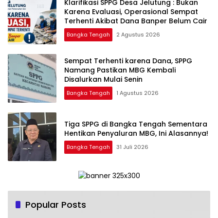
‎Klarifikasi SPPG Desa Jelutung : Bukan
Karena Evaluasi, Operasional Sempat
Terhenti Akibat Dana Banper Belum Cair
Bangka Tengah
2 Agustus 2026
‎Sempat Terhenti karena Dana, SPPG
Namang Pastikan MBG Kembali
Disalurkan Mulai Senin
Bangka Tengah
1 Agustus 2026
‎Tiga SPPG di Bangka Tengah Sementara
Bangka Tengah
31 Juli 2026
Popular Posts