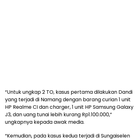
“Untuk ungkap 2 TO, kasus pertama dilakukan Dandi
yang terjadi di Namang dengan barang curian 1 unit
HP Realme CI dan charger, 1 unit HP Samsung Galaxy
J3, dan uang tunai lebih kurang Rp1.100.000,”
ungkapnya kepada awak media.
“Kemudian, pada kasus kedua terjadi di Sungaiselen