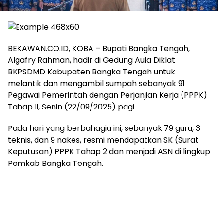
BEKAWAN.CO.ID, KOBA – Bupati Bangka Tengah,
Algafry Rahman, hadir di Gedung Aula Diklat
BKPSDMD Kabupaten Bangka Tengah untuk
melantik dan mengambil sumpah sebanyak 91
Pegawai Pemerintah dengan Perjanjian Kerja (PPPK)
Tahap II, Senin (22/09/2025) pagi.
‎Pada hari yang berbahagia ini, sebanyak 79 guru, 3
teknis, dan 9 nakes, resmi mendapatkan SK (Surat
Keputusan) PPPK Tahap 2 dan menjadi ASN di lingkup
Pemkab Bangka Tengah.