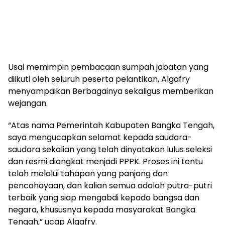
‎Usai memimpin pembacaan sumpah jabatan yang
diikuti oleh seluruh peserta pelantikan, Algafry
menyampaikan Berbagainya sekaligus memberikan
wejangan.
‎“Atas nama Pemerintah Kabupaten Bangka Tengah,
saya mengucapkan selamat kepada saudara-
saudara sekalian yang telah dinyatakan lulus seleksi
dan resmi diangkat menjadi PPPK. Proses ini tentu
telah melalui tahapan yang panjang dan
pencahayaan, dan kalian semua adalah putra-putri
terbaik yang siap mengabdi kepada bangsa dan
negara, khususnya kepada masyarakat Bangka
Tengah,” ucap Algafry.