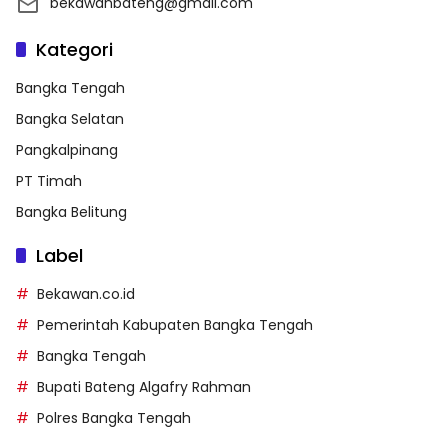
bekawanbateng@gmail.com
Kategori
Bangka Tengah
Bangka Selatan
Pangkalpinang
PT Timah
Bangka Belitung
Label
Bekawan.co.id
Pemerintah Kabupaten Bangka Tengah
Bangka Tengah
Bupati Bateng Algafry Rahman
Polres Bangka Tengah