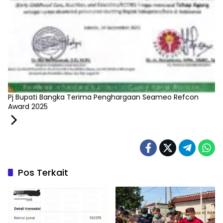
Pj Bupati Bangka Terima Penghargaan Seameo Refcon
Award 2025
Pos Terkait