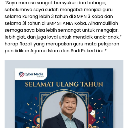
‎“Saya merasa sangat bersyukur dan bahagia,
sebelumnya saya sudah mengabdi menjadi guru
selama kurang lebih 3 tahun di SMPN 3 Koba dan
selama 31 tahun di SMP STANIA Koba. Alhamdulillah
semoga saya bisa lebih semangat untuk mengajar,
lebih giat, dan juga loyal untuk mendidik anak-anak,”
harap Rozali yang merupakan guru mata pelajaran
pendidikan Agama Islam dan Budi Pekerti ini. *