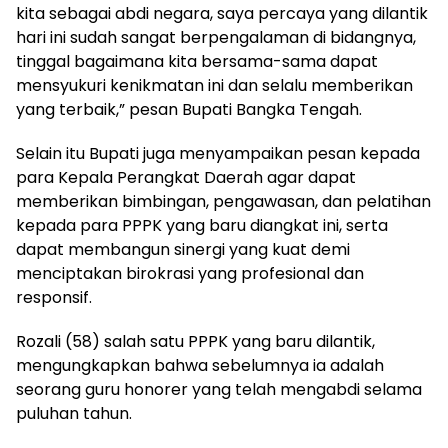
kita sebagai abdi negara, saya percaya yang dilantik
hari ini sudah sangat berpengalaman di bidangnya,
tinggal bagaimana kita bersama-sama dapat
mensyukuri kenikmatan ini dan selalu memberikan
yang terbaik,” pesan Bupati Bangka Tengah.
‎Selain itu Bupati juga menyampaikan pesan kepada
para Kepala Perangkat Daerah agar dapat
memberikan bimbingan, pengawasan, dan pelatihan
kepada para PPPK yang baru diangkat ini, serta
dapat membangun sinergi yang kuat demi
menciptakan birokrasi yang profesional dan
responsif.
‎Rozali (58) salah satu PPPK yang baru dilantik,
mengungkapkan bahwa sebelumnya ia adalah
seorang guru honorer yang telah mengabdi selama
puluhan tahun.