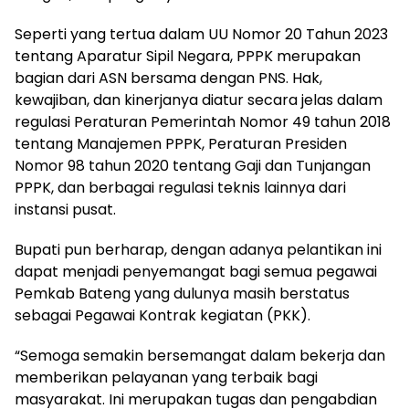
‎Seperti yang tertua dalam UU Nomor 20 Tahun 2023
tentang Aparatur Sipil Negara, PPPK merupakan
bagian dari ASN bersama dengan PNS. Hak,
kewajiban, dan kinerjanya diatur secara jelas dalam
regulasi Peraturan Pemerintah Nomor 49 tahun 2018
tentang Manajemen PPPK, Peraturan Presiden
Nomor 98 tahun 2020 tentang Gaji dan Tunjangan
PPPK, dan berbagai regulasi teknis lainnya dari
instansi pusat.
‎Bupati pun berharap, dengan adanya pelantikan ini
dapat menjadi penyemangat bagi semua pegawai
Pemkab Bateng yang dulunya masih berstatus
sebagai Pegawai Kontrak kegiatan (PKK).
‎“Semoga semakin bersemangat dalam bekerja dan
memberikan pelayanan yang terbaik bagi
masyarakat. Ini merupakan tugas dan pengabdian