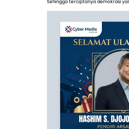
Sehingga terciptanya demokrasi yan