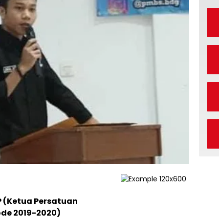
IP (Ketua Persatuan
ode 2019-2020)