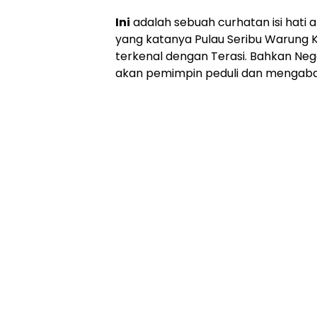
Ini
adalah sebuah curhatan isi hati a
yang katanya Pulau Seribu Warung K
terkenal dengan Terasi. Bahkan Neg
akan pemimpin peduli dan mengabd