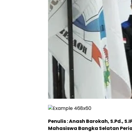
Penulis : Anash Barokah, S.Pd., S.
Mahasiswa Bangka Selatan Peri