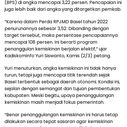
(BPS) di angka mencapai 3,22 persen. Pencapaian ini
juga lebih baik dari angka yang ditargetkan pemkab.
“Karena dalam Perda RPJMD Basel tahun 2022
penurunannya sebesar 3,52. Dibanding dengan
target tersebut, maka persentase pencapaiannya
mencapai 108 persen. Ini berarti program
penanggulan kemiskinan berjalan efektif,” ujar
Kadiskominfo Yuri Siswanto, Kamis (2/3) petang.
Yuri menuturkan, angka kemiskinan ini tidak hanya
turun, tetapi juga mencapai titik terendah sejak
Basel terbentuk sebagai daerah otonomi. Kondisi ini,
sejalan dengan semangat dan tujuan pembentukan
kabupaten. Meski begitu, upaya penanggulangan
kemiskinan masih menjadi fokus pemerintah.
“Benar penanggulangan kemiskinan ini harus tetap
dilakukan secara tepat sasaran agar kemiskinan