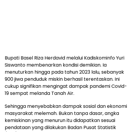
Bupati Basel Riza Herdavid melalui Kadiskominfo Yuri
Siswanto membenarkan kondisi demikian. Ia
menuturkan hingga pada tahun 2023 lalu, sebanyak
900 jiwa penduduk miskin berhasil terentaskan. Ini
cukup signifikan mengingat dampak pandemi Covid-
19 sempat melanda Tanah Air.
Sehingga menyebabkan dampak sosial dan ekonomi
masyarakat melemah. Bukan tanpa dasar, angka
kemiskinan yang menurun itu didapatkan sesuai
pendataan yang dilakukan Badan Pusat Statistik