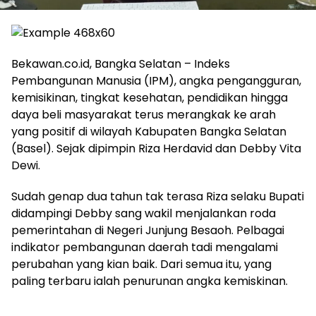
Bekawan.co.id, Bangka Selatan – Indeks
Pembangunan Manusia (IPM), angka pengangguran,
kemisikinan, tingkat kesehatan, pendidikan hingga
daya beli masyarakat terus merangkak ke arah
yang positif di wilayah Kabupaten Bangka Selatan
(Basel). Sejak dipimpin Riza Herdavid dan Debby Vita
Dewi.
Sudah genap dua tahun tak terasa Riza selaku Bupati
didampingi Debby sang wakil menjalankan roda
pemerintahan di Negeri Junjung Besaoh. Pelbagai
indikator pembangunan daerah tadi mengalami
perubahan yang kian baik. Dari semua itu, yang
paling terbaru ialah penurunan angka kemiskinan.