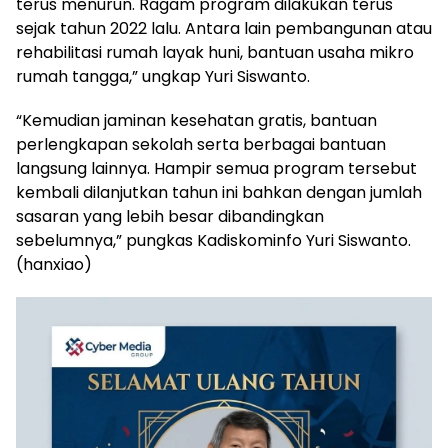
terus menurun. Ragam program dilakukan terus
sejak tahun 2022 lalu. Antara lain pembangunan atau
rehabilitasi rumah layak huni, bantuan usaha mikro
rumah tangga,” ungkap Yuri Siswanto.
“Kemudian jaminan kesehatan gratis, bantuan
perlengkapan sekolah serta berbagai bantuan
langsung lainnya. Hampir semua program tersebut
kembali dilanjutkan tahun ini bahkan dengan jumlah
sasaran yang lebih besar dibandingkan
sebelumnya,” pungkas Kadiskominfo Yuri Siswanto.
(hanxiao)