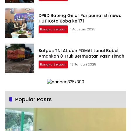
DPRD Bateng Gelar Paripurna Istimewa
HUT Kota Koba ke 171
Bangka Selatan
1 Agustus 2025
Satgas TNI AL dan POMAL Lanal Babel
Amankan 8 Truk Bermuatan Pasir Timah
Bangka Selatan
13 Januari 2025
Popular Posts