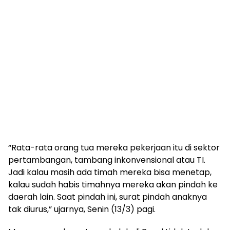
“Rata-rata orang tua mereka pekerjaan itu di sektor
pertambangan, tambang inkonvensional atau TI.
Jadi kalau masih ada timah mereka bisa menetap,
kalau sudah habis timahnya mereka akan pindah ke
daerah lain. Saat pindah ini, surat pindah anaknya
tak diurus,” ujarnya, Senin (13/3) pagi.