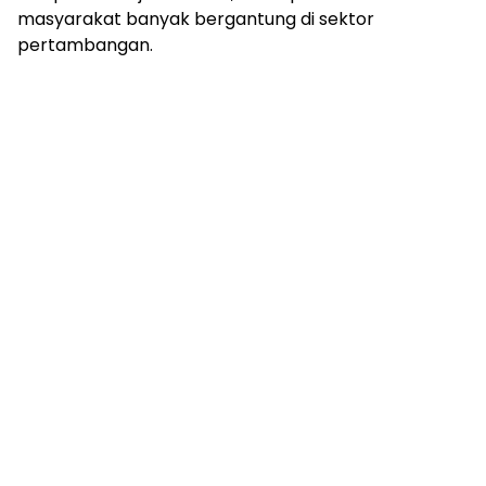
masyarakat banyak bergantung di sektor
pertambangan.