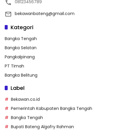
08123456789
bekawanbateng@gmail.com
Kategori
Bangka Tengah
Bangka Selatan
Pangkalpinang
PT Timah
Bangka Belitung
Label
Bekawan.co.id
Pemerintah Kabupaten Bangka Tengah
Bangka Tengah
Bupati Bateng Algafry Rahman