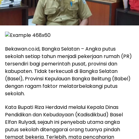
Bekawan.co.id, Bangka Selatan – Angka putus
sekolah setiap tahun menjadi pekerjaan rumah (PR)
tersendiri bagi pemerintah pusat, provinsi dan
kabupaten. Tidak terkecuali di Bangka Selatan
(Basel), Provinsi Kepulauan Bangka Belitung (Babel)
dengan ragam faktor melatarbelakangi putus
sekolah.
Kata Bupati Riza Herdavid melalui Kepala Dinas
Pendidikan dan Kebudayaan (Kadisdikbud) Basel
Elfan Rulyadi, sejauh ini penyebab utama angka
putus sekolah ditenggarai orang tuanya pindah
tempat bekerja. Terlebih, mata pencaharian