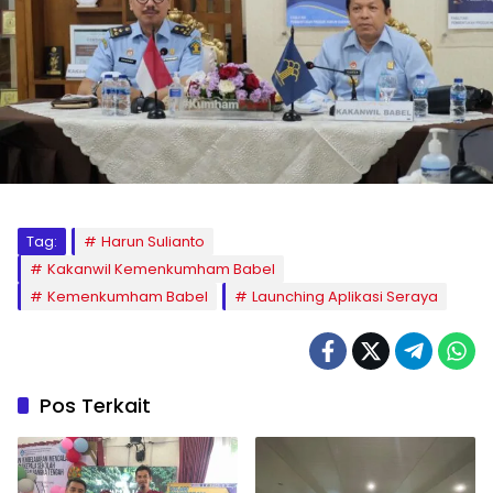
Tag:
Harun Sulianto
Kakanwil Kemenkumham Babel
Kemenkumham Babel
Launching Aplikasi Seraya
Pos Terkait