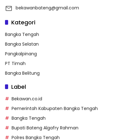
bekawanbateng@gmail.com
Kategori
Bangka Tengah
Bangka Selatan
Pangkalpinang
PT Timah
Bangka Belitung
Label
Bekawan.co.id
Pemerintah Kabupaten Bangka Tengah
Bangka Tengah
Bupati Bateng Algafry Rahman
Polres Bangka Tengah