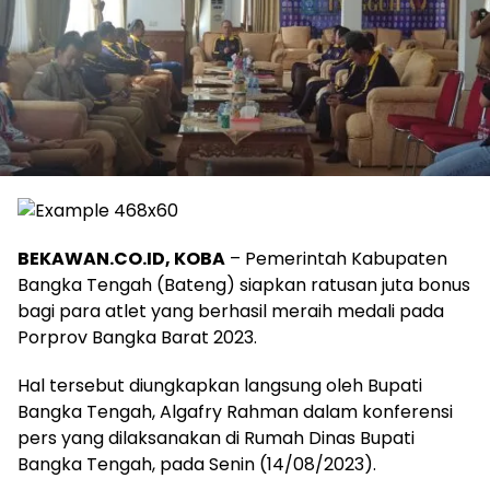
BEKAWAN.CO.ID, KOBA
– Pemerintah Kabupaten
Bangka Tengah (Bateng) siapkan ratusan juta bonus
bagi para atlet yang berhasil meraih medali pada
Porprov Bangka Barat 2023.
Hal tersebut diungkapkan langsung oleh Bupati
Bangka Tengah, Algafry Rahman dalam konferensi
pers yang dilaksanakan di Rumah Dinas Bupati
Bangka Tengah, pada Senin (14/08/2023).