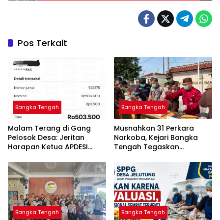
Pos Terkait
Bangka Tengah
Bangka Tengah
Malam Terang di Gang
Musnahkan 31 Perkara
Pelosok Desa: Jeritan
Narkoba, Kejari Bangka
Harapan Ketua APDESI
Tengah Tegaskan
Bangka Tengah untuk PLN
Komitmen Berantas
Babel
Kejahatan Hingga Tuntas
Bangka Tengah
Bangka Tengah