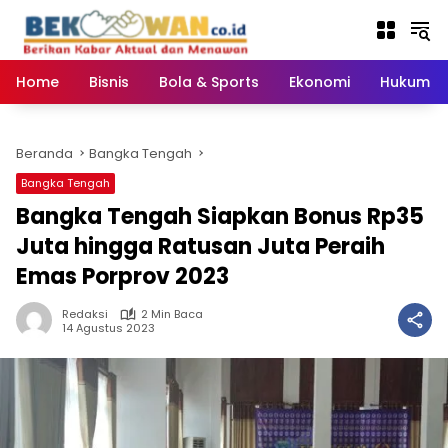
Langsung
ke
konten
Home
Bisnis
Bola & Sports
Ekonomi
Hukum & 
Beranda
Bangka Tengah
Bangka Tengah
Bangka Tengah Siapkan Bonus Rp35
Juta hingga Ratusan Juta Peraih
Emas Porprov 2023
Redaksi
2 Min Baca
14 Agustus 2023