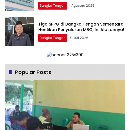
Bangka Tengah
1 Agustus 2026
‎Tiga SPPG di Bangka Tengah Sementara
Bangka Tengah
31 Juli 2026
Popular Posts