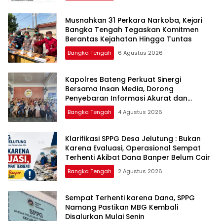
Musnahkan 31 Perkara Narkoba, Kejari
Bangka Tengah Tegaskan Komitmen
Berantas Kejahatan Hingga Tuntas
Bangka Tengah
6 Agustus 2026
‎Kapolres Bateng Perkuat Sinergi
Bersama Insan Media, Dorong
Penyebaran Informasi Akurat dan
Layanan Polri 110
Bangka Tengah
4 Agustus 2026
‎Klarifikasi SPPG Desa Jelutung : Bukan
Karena Evaluasi, Operasional Sempat
Terhenti Akibat Dana Banper Belum Cair
Bangka Tengah
2 Agustus 2026
‎Sempat Terhenti karena Dana, SPPG
Namang Pastikan MBG Kembali
Disalurkan Mulai Senin