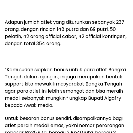
Adapun jumlah atlet yang diturunkan sebanyak 237
orang, dengan rincian 148 putra dan 89 putri, 50
pelatih, 42 orang official cabor, 42 official kontingen,
dengan total 354 orang.
“Kami sudah siapkan bonus untuk para atlet Bangka
Tengah dalam ajang ini, ini juga merupakan bentuk
support kita mewakili masyarakat Bangka Tengah
agar para atlet ini lebih semangat dan bisa meraih
medali sebanyak mungkin,” ungkap Bupati Algafry
kepada Awak media.
Untuk besaran bonus sendiri, disampaikannya bagi
atlet peraih medali emas, yakni nomor perorangan
sebesar Rp35 juta, beregu 2 Rp40 juta, beregu 3