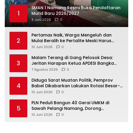
SMAN 1 Namang Resmi Buka Pendaftaran
1
Murid Baru 2026/2027
9 Juni 2026
0
‎Pertamax Naik, Warga Mengeluh dan
2
Mulai Beralih ke Pertalite Meski Harus
10 Juni 2026
0
Malam Terang di Gang Pelosok Desa:
3
Jeritan Harapan Ketua APDESI Bangka
Tengah untuk PLN Babel
7 Agustus 2026
0
‎Diduga Sarat Muatan Politik, Pemprov
4
Babel Dikabarkan Lakukan Rotasi Besar-
10 Juni 2026
0
‎PLN Peduli Bangun 40 Gerai UMKM di
5
Sawah Pelangi Namang, Dorong
10 Juni 2026
0