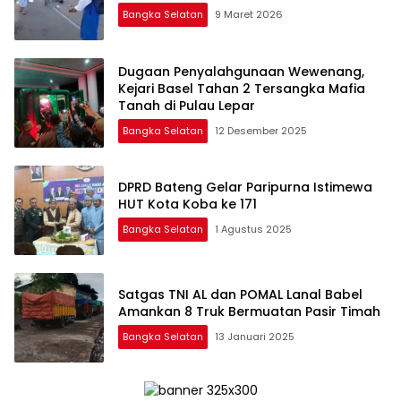
Bangka Selatan
9 Maret 2026
Dugaan Penyalahgunaan Wewenang,
Kejari Basel Tahan 2 Tersangka Mafia
Tanah di Pulau Lepar
Bangka Selatan
12 Desember 2025
DPRD Bateng Gelar Paripurna Istimewa
HUT Kota Koba ke 171
Bangka Selatan
1 Agustus 2025
Satgas TNI AL dan POMAL Lanal Babel
Amankan 8 Truk Bermuatan Pasir Timah
Bangka Selatan
13 Januari 2025