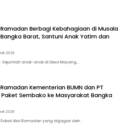
 Ramadan Berbagi Kebahagiaan di Musala
n Bangka Barat, Santuni Anak Yatim dan
ret 2025
 Sejumlah anak-anak di Desa Mayang,…
i Ramadan Kementerian BUMN dan PT
i Paket Sembako ke Masyarakat Bangka
ret 2025
Sobat Aksi Ramadan yang digagas oleh…