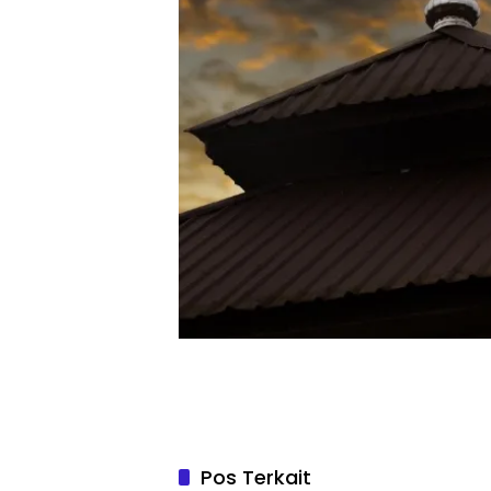
Pos Terkait