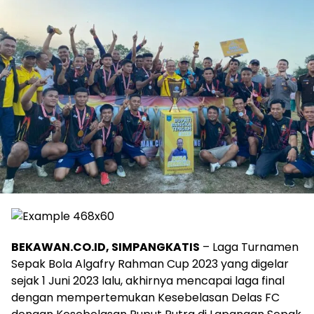
BEKAWAN.CO.ID, SIMPANGKATIS
– Laga Turnamen
Sepak Bola Algafry Rahman Cup 2023 yang digelar
sejak 1 Juni 2023 lalu, akhirnya mencapai laga final
dengan mempertemukan Kesebelasan Delas FC