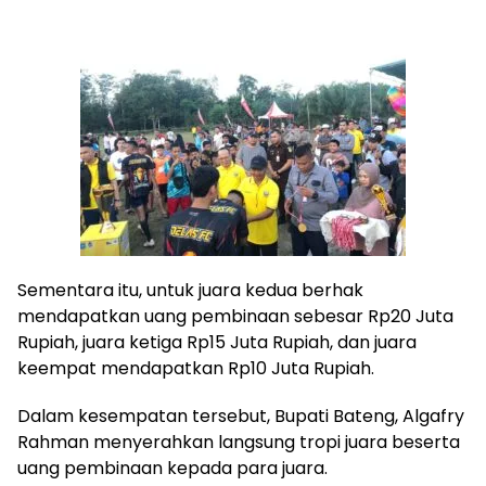
Sementara itu, untuk juara kedua berhak
mendapatkan uang pembinaan sebesar Rp20 Juta
Rupiah, juara ketiga Rp15 Juta Rupiah, dan juara
keempat mendapatkan Rp10 Juta Rupiah.
Dalam kesempatan tersebut, Bupati Bateng, Algafry
Rahman menyerahkan langsung tropi juara beserta
uang pembinaan kepada para juara.