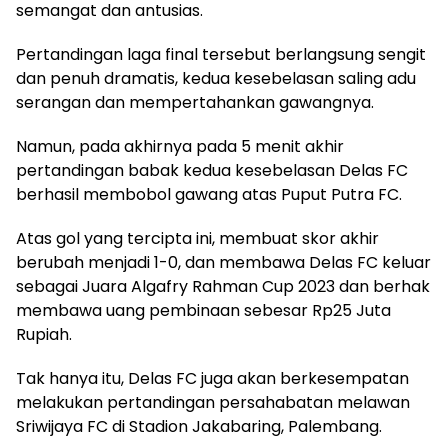
semangat dan antusias.
Pertandingan laga final tersebut berlangsung sengit
dan penuh dramatis, kedua kesebelasan saling adu
serangan dan mempertahankan gawangnya.
Namun, pada akhirnya pada 5 menit akhir
pertandingan babak kedua kesebelasan Delas FC
berhasil membobol gawang atas Puput Putra FC.
Atas gol yang tercipta ini, membuat skor akhir
berubah menjadi 1-0, dan membawa Delas FC keluar
sebagai Juara Algafry Rahman Cup 2023 dan berhak
membawa uang pembinaan sebesar Rp25 Juta
Rupiah.
Tak hanya itu, Delas FC juga akan berkesempatan
melakukan pertandingan persahabatan melawan
Sriwijaya FC di Stadion Jakabaring, Palembang.