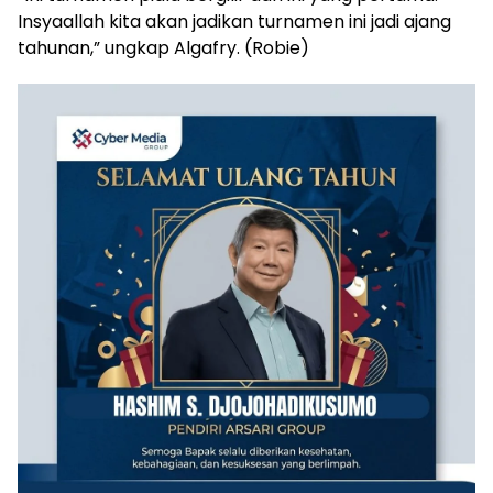
Insyaallah kita akan jadikan turnamen ini jadi ajang
tahunan,” ungkap Algafry. (Robie)