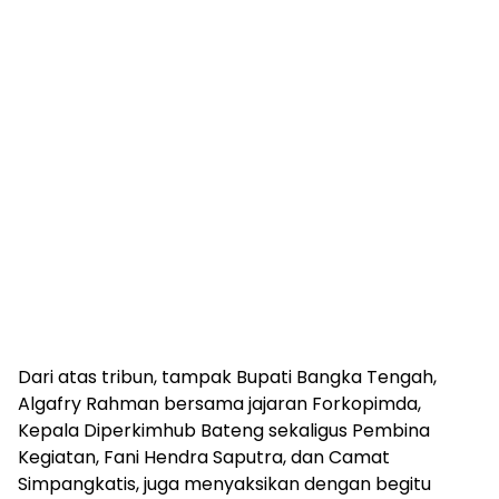
Dari atas tribun, tampak Bupati Bangka Tengah,
Algafry Rahman bersama jajaran Forkopimda,
Kepala Diperkimhub Bateng sekaligus Pembina
Kegiatan, Fani Hendra Saputra, dan Camat
Simpangkatis, juga menyaksikan dengan begitu