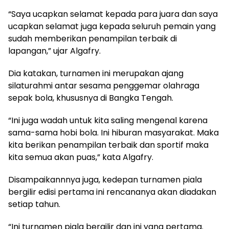
“Saya ucapkan selamat kepada para juara dan saya
ucapkan selamat juga kepada seluruh pemain yang
sudah memberikan penampilan terbaik di
lapangan,” ujar Algafry.
Dia katakan, turnamen ini merupakan ajang
silaturahmi antar sesama penggemar olahraga
sepak bola, khususnya di Bangka Tengah.
“Ini juga wadah untuk kita saling mengenal karena
sama-sama hobi bola. Ini hiburan masyarakat. Maka
kita berikan penampilan terbaik dan sportif maka
kita semua akan puas,” kata Algafry.
Disampaikannnya juga, kedepan turnamen piala
bergilir edisi pertama ini rencananya akan diadakan
setiap tahun.
“Ini turnamen piala bergilir dan ini yang pertama.