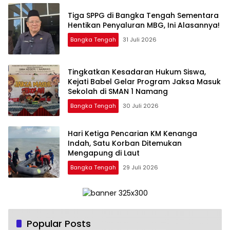
‎Tiga SPPG di Bangka Tengah Sementara
Bangka Tengah
31 Juli 2026
Tingkatkan Kesadaran Hukum Siswa,
Kejati Babel Gelar Program Jaksa Masuk
Sekolah di SMAN 1 Namang
Bangka Tengah
30 Juli 2026
Hari Ketiga Pencarian KM Kenanga
Indah, Satu Korban Ditemukan
Mengapung di Laut
Bangka Tengah
29 Juli 2026
Popular Posts